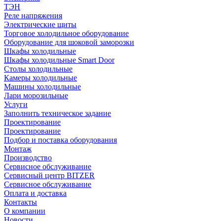
ТЭН
Реле напряжения
Электрические щиты
Торговое холодильное оборудование
Оборудование для шоковой заморозки
Шкафы холодильные
Шкафы холодильные Smart Door
Столы холодильные
Камеры холодильные
Машины холодильные
Лари морозильные
Услуги
Заполнить техническое задание
Проектирование
Проектирование
Подбор и поставка оборудования
Монтаж
Производство
Сервисное обслуживание
Сервисный центр BITZER
Сервисное обслуживание
Оплата и доставка
Контакты
О компании
Новости