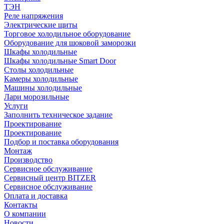
ТЭН
Реле напряжения
Электрические щиты
Торговое холодильное оборудование
Оборудование для шоковой заморозки
Шкафы холодильные
Шкафы холодильные Smart Door
Столы холодильные
Камеры холодильные
Машины холодильные
Лари морозильные
Услуги
Заполнить техническое задание
Проектирование
Проектирование
Подбор и поставка оборудования
Монтаж
Производство
Сервисное обслуживание
Сервисный центр BITZER
Сервисное обслуживание
Оплата и доставка
Контакты
О компании
Новости