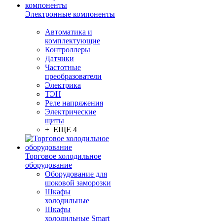
Электронные компоненты
Автоматика и
комплектующие
Контроллеры
Датчики
Частотные
преобразователи
Электрика
ТЭН
Реле напряжения
Электрические
щиты
+ ЕЩЕ 4
Торговое холодильное
оборудование
Оборудование для
шоковой заморозки
Шкафы
холодильные
Шкафы
холодильные Smart