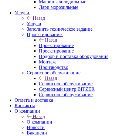
Машины холодильные
Лари морозильные
Услуги
Назад
Услуги
Заполнить техническое задание
Проектирование
Назад
Проектирование
Проектирование
Подбор и поставка оборудования
Монтаж
Производство
Сервисное обслуживание
Назад
Сервисное обслуживание
Сервисный центр BITZER
Сервисное обслуживание
Оплата и доставка
Контакты
О компании
Назад
О компании
Новости
Вакансии