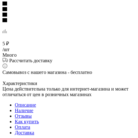
5
₽
/шт
Много
Рассчитать доставку
Самовывоз с нашего магазина - бесплатно
Характеристики
Цена действительна только для интернет-магазина и может
отличаться от цен в розничных магазинах
Описание
Наличие
Отзывы
Как купить
Оплата
Доставка