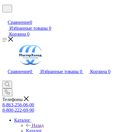
Сравнение
0
Избранные товары
0
Корзина
0
Сравнение
0
Избранные товары
0
Корзина
0
Телефоны
8-863-256-06-00
8-800-222-69-90
Каталог
Назад
Каталог