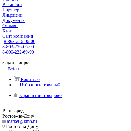
Вакансии
Партнеры
Лицензии
Документы
Отзывы
Блог
Сайт компании
8-863-256-06-00
8-863-256-06-00
8-800-222-69-90
Задать вопрос
Войти
Корзина
0
Избранные товары
0
Сравнение товаров
0
Ваш город
Ростов-на-Дону
market@kmh.ru
Ростов-на-Дону,