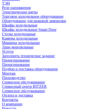
ТЭН
Реле напряжения
Электрические щиты
Торговое холодильное оборудование
Оборудование для шоковой заморозки
Шкафы холодильные
Шкафы холодильные Smart Door
Столы холодильные
Камеры холодильные
Машины холодильные
Лари морозильные
Услуги
Заполнить техническое задание
Проектирование
Проектирование
Подбор и поставка оборудования
Монтаж
Производство
Сервисное обслуживание
Сервисный центр BITZER
Сервисное обслуживание
Оплата и доставка
Контакты
О компании
Новости