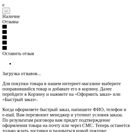
е
Наличие
Отзывы
Оставить отзыв
Загрузка отзывов...
Для покупки товара в нашем интернет-магазине выберите
понравившийся товар и добавьте его в корзину. Далее
перейдите в Корзину и нажмите на «Оформить заказ» или
«Быстрый заказ».
Когда оформляете быстрый заказ, напишите ФИО, телефон и
e-mail. Вам перезвонит менеджер и уточнит условия заказа.
По результатам разговора вам придет подтверждение
оформления товара на почту или через СМС. Теперь останется
только ждать доставки и радоваться новой покупке.