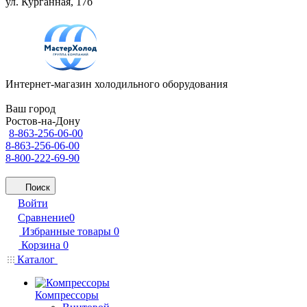
ул. Курганная, 17б
Интернет-магазин холодильного оборудования
Ваш город
Ростов-на-Дону
8-863-256-06-00
8-863-256-06-00
8-800-222-69-90
Поиск
Войти
Сравнение
0
Избранные товары
0
Корзина
0
Каталог
Компрессоры