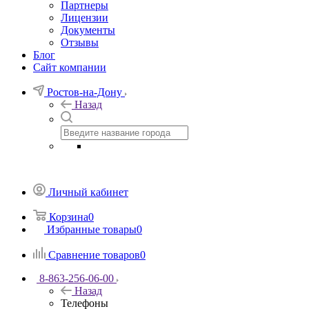
Партнеры
Лицензии
Документы
Отзывы
Блог
Сайт компании
Ростов-на-Дону
Назад
Личный кабинет
Корзина
0
Избранные товары
0
Сравнение товаров
0
8-863-256-06-00
Назад
Телефоны