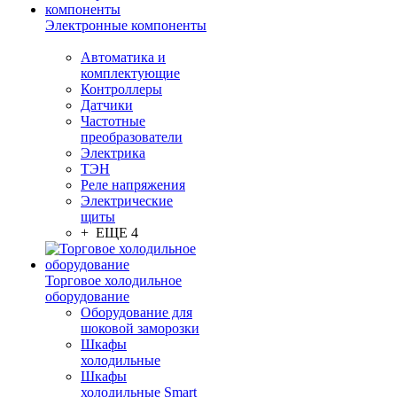
Электронные компоненты
Автоматика и
комплектующие
Контроллеры
Датчики
Частотные
преобразователи
Электрика
ТЭН
Реле напряжения
Электрические
щиты
+ ЕЩЕ 4
Торговое холодильное
оборудование
Оборудование для
шоковой заморозки
Шкафы
холодильные
Шкафы
холодильные Smart