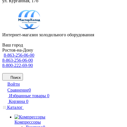
ул. Курганная, 17б
Интернет-магазин холодильного оборудования
Ваш город
Ростов-на-Дону
8-863-256-06-00
8-863-256-06-00
8-800-222-69-90
Поиск
Войти
Сравнение
0
Избранные товары
0
Корзина
0
Каталог
Компрессоры