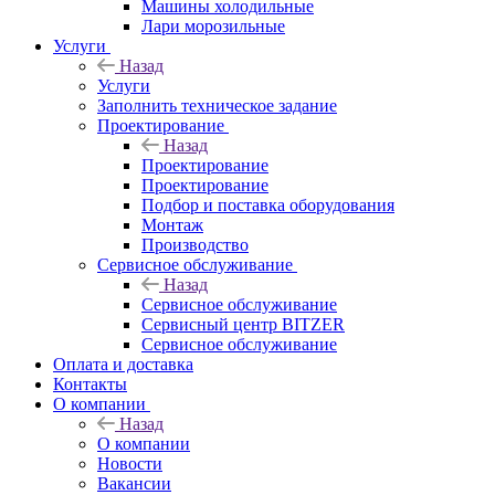
Машины холодильные
Лари морозильные
Услуги
Назад
Услуги
Заполнить техническое задание
Проектирование
Назад
Проектирование
Проектирование
Подбор и поставка оборудования
Монтаж
Производство
Сервисное обслуживание
Назад
Сервисное обслуживание
Сервисный центр BITZER
Сервисное обслуживание
Оплата и доставка
Контакты
О компании
Назад
О компании
Новости
Вакансии