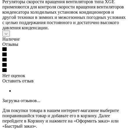
Регуляторы скорости вращения вентиляторов типа XGE
применяются для контроля скорости вращения вентиляторов
конденсатора холодильных установок кондиционеров и
другой техники в зимних и межсезонных погодных условиях
с целью поддержания постоянного и достаточно высокого
давления конденсации.
Наличие
Отзывы
Нет оценок
Оставить отзыв
Загрузка отзывов...
Для покупки товара в нашем интернет-магазине выберите
понравившийся товар и добавьте его в корзину. Далее
перейдите в Корзину и нажмите на «Оформить заказ» или
«Быстрый заказ».