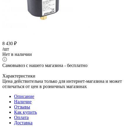
8 430
₽
/шт
Нет в наличии
Самовывоз с нашего магазина - бесплатно
Характеристики
Цена действительна только для интернет-магазина и может
отличаться от цен в розничных магазинах
Описание
Наличие
Отзывы
Как купить
Оплата
Доставка