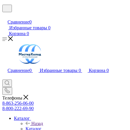
Сравнение
0
Избранные товары
0
Корзина
0
Сравнение
0
Избранные товары
0
Корзина
0
Телефоны
8-863-256-06-00
8-800-222-69-90
Каталог
Назад
Каталог