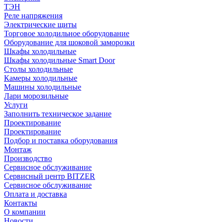
ТЭН
Реле напряжения
Электрические щиты
Торговое холодильное оборудование
Оборудование для шоковой заморозки
Шкафы холодильные
Шкафы холодильные Smart Door
Столы холодильные
Камеры холодильные
Машины холодильные
Лари морозильные
Услуги
Заполнить техническое задание
Проектирование
Проектирование
Подбор и поставка оборудования
Монтаж
Производство
Сервисное обслуживание
Сервисный центр BITZER
Сервисное обслуживание
Оплата и доставка
Контакты
О компании
Новости