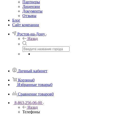
Партнеры
Лицензии
Документы
Отзывы
Блог
Сайт компании
Ростов-на-Дону
Назад
Личный кабинет
Корзина
0
Избранные товары
0
Сравнение товаров
0
8-863-256-06-00
Назад
Телефоны