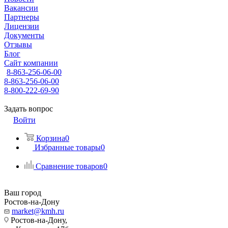
Вакансии
Партнеры
Лицензии
Документы
Отзывы
Блог
Сайт компании
8-863-256-06-00
8-863-256-06-00
8-800-222-69-90
Задать вопрос
Войти
Корзина
0
Избранные товары
0
Сравнение товаров
0
Ваш город
Ростов-на-Дону
market@kmh.ru
Ростов-на-Дону,