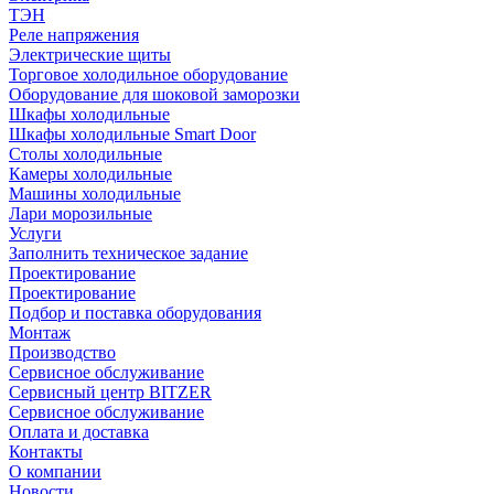
ТЭН
Реле напряжения
Электрические щиты
Торговое холодильное оборудование
Оборудование для шоковой заморозки
Шкафы холодильные
Шкафы холодильные Smart Door
Столы холодильные
Камеры холодильные
Машины холодильные
Лари морозильные
Услуги
Заполнить техническое задание
Проектирование
Проектирование
Подбор и поставка оборудования
Монтаж
Производство
Сервисное обслуживание
Сервисный центр BITZER
Сервисное обслуживание
Оплата и доставка
Контакты
О компании
Новости