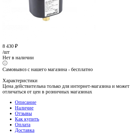
8 430
₽
/шт
Нет в наличии
Самовывоз с нашего магазина - бесплатно
Характеристики
Цена действительна только для интернет-магазина и может
отличаться от цен в розничных магазинах
Описание
Наличие
Отзывы
Как купить
Оплата
Доставка