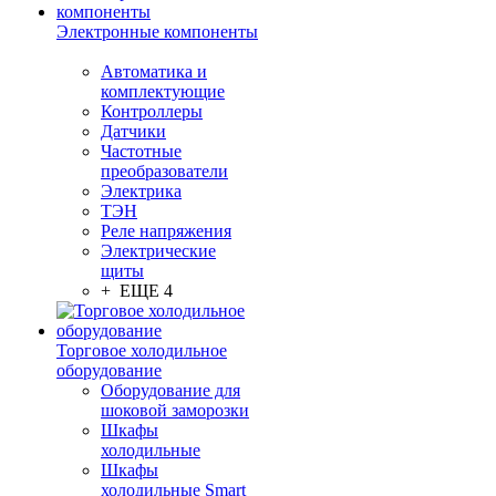
Электронные компоненты
Автоматика и
комплектующие
Контроллеры
Датчики
Частотные
преобразователи
Электрика
ТЭН
Реле напряжения
Электрические
щиты
+ ЕЩЕ 4
Торговое холодильное
оборудование
Оборудование для
шоковой заморозки
Шкафы
холодильные
Шкафы
холодильные Smart