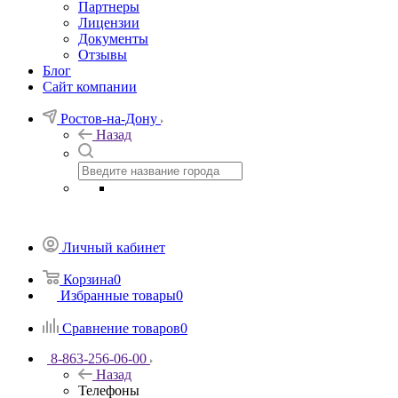
Партнеры
Лицензии
Документы
Отзывы
Блог
Сайт компании
Ростов-на-Дону
Назад
Личный кабинет
Корзина
0
Избранные товары
0
Сравнение товаров
0
8-863-256-06-00
Назад
Телефоны