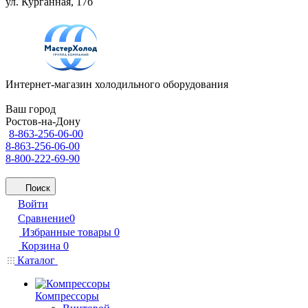
ул. Курганная, 17б
Интернет-магазин холодильного оборудования
Ваш город
Ростов-на-Дону
8-863-256-06-00
8-863-256-06-00
8-800-222-69-90
Поиск
Войти
Сравнение
0
Избранные товары
0
Корзина
0
Каталог
Компрессоры