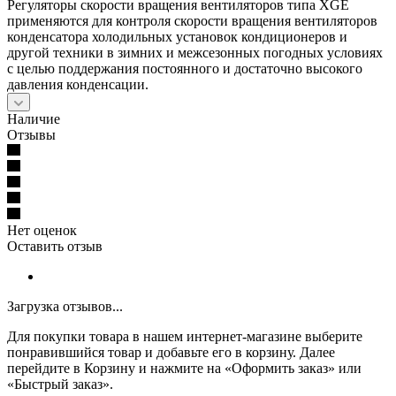
Регуляторы скорости вращения вентиляторов типа XGE
применяются для контроля скорости вращения вентиляторов
конденсатора холодильных установок кондиционеров и
другой техники в зимних и межсезонных погодных условиях
с целью поддержания постоянного и достаточно высокого
давления конденсации.
Наличие
Отзывы
Нет оценок
Оставить отзыв
Загрузка отзывов...
Для покупки товара в нашем интернет-магазине выберите
понравившийся товар и добавьте его в корзину. Далее
перейдите в Корзину и нажмите на «Оформить заказ» или
«Быстрый заказ».