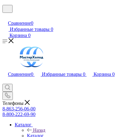
Сравнение
0
Избранные товары
0
Корзина
0
Сравнение
0
Избранные товары
0
Корзина
0
Телефоны
8-863-256-06-00
8-800-222-69-90
Каталог
Назад
Каталог