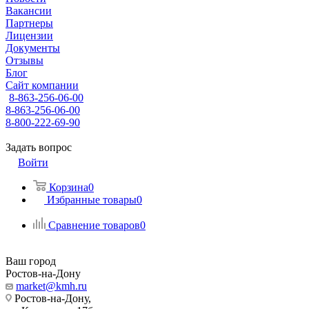
Вакансии
Партнеры
Лицензии
Документы
Отзывы
Блог
Сайт компании
8-863-256-06-00
8-863-256-06-00
8-800-222-69-90
Задать вопрос
Войти
Корзина
0
Избранные товары
0
Сравнение товаров
0
Ваш город
Ростов-на-Дону
market@kmh.ru
Ростов-на-Дону,