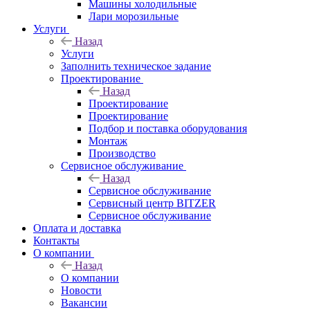
Машины холодильные
Лари морозильные
Услуги
Назад
Услуги
Заполнить техническое задание
Проектирование
Назад
Проектирование
Проектирование
Подбор и поставка оборудования
Монтаж
Производство
Сервисное обслуживание
Назад
Сервисное обслуживание
Сервисный центр BITZER
Сервисное обслуживание
Оплата и доставка
Контакты
О компании
Назад
О компании
Новости
Вакансии