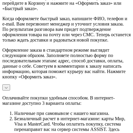
перейдите в Корзину и нажмите на «Оформить заказ» или
«Быстрый заказ».
Когда оформляете быстрый заказ, напишите ФИО, телефон и
e-mail. Вам перезвонит менеджер и уточнит условия заказа.
По результатам разговора вам придет подтверждение
оформления товара на почту или через СМС. Теперь останется
только ждать доставки и радоваться новой покупке.
Оформление заказа в стандартном режиме выглядит
следующим образом. Заполняете полностью форму по
последовательным этапам: адрес, способ доставки, оплаты,
данные о себе. Советуем в комментарии к заказу написать
информацию, которая поможет курьеру вас найти. Нажмите
кнопку «Оформить заказ».
Оплачивайте покупки удобным способом. В интернет-
магазине доступно 3 варианта оплаты:
Наличные при самовывозе с нашего магазина.
Безналичный расчет в интернет-магазине: карты Мир,
Visa и MasterCard. Чтобы оплатить покупку, система
перенаправит вас на сервер системы ASSIST. Здесь