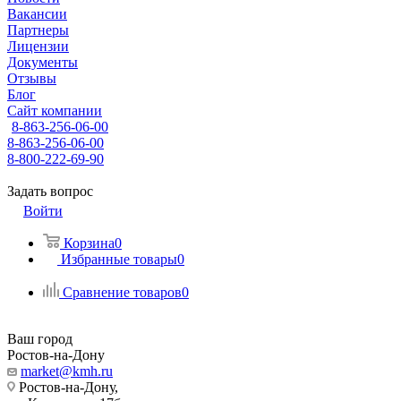
Вакансии
Партнеры
Лицензии
Документы
Отзывы
Блог
Сайт компании
8-863-256-06-00
8-863-256-06-00
8-800-222-69-90
Задать вопрос
Войти
Корзина
0
Избранные товары
0
Сравнение товаров
0
Ваш город
Ростов-на-Дону
market@kmh.ru
Ростов-на-Дону,