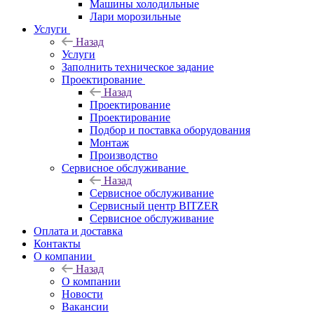
Машины холодильные
Лари морозильные
Услуги
Назад
Услуги
Заполнить техническое задание
Проектирование
Назад
Проектирование
Проектирование
Подбор и поставка оборудования
Монтаж
Производство
Сервисное обслуживание
Назад
Сервисное обслуживание
Сервисный центр BITZER
Сервисное обслуживание
Оплата и доставка
Контакты
О компании
Назад
О компании
Новости
Вакансии