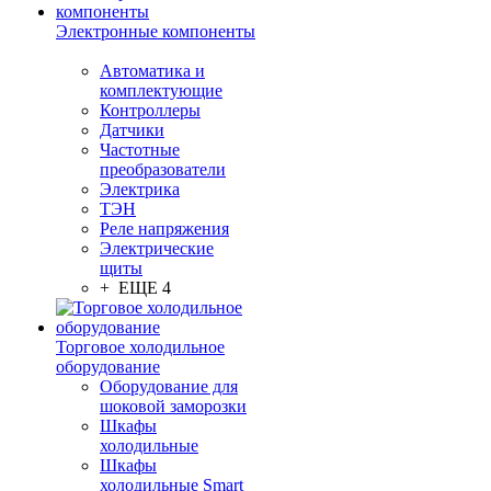
Электронные компоненты
Автоматика и
комплектующие
Контроллеры
Датчики
Частотные
преобразователи
Электрика
ТЭН
Реле напряжения
Электрические
щиты
+ ЕЩЕ 4
Торговое холодильное
оборудование
Оборудование для
шоковой заморозки
Шкафы
холодильные
Шкафы
холодильные Smart