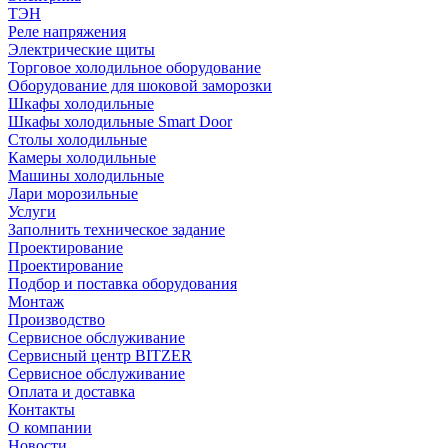
ТЭН
Реле напряжения
Электрические щиты
Торговое холодильное оборудование
Оборудование для шоковой заморозки
Шкафы холодильные
Шкафы холодильные Smart Door
Столы холодильные
Камеры холодильные
Машины холодильные
Лари морозильные
Услуги
Заполнить техническое задание
Проектирование
Проектирование
Подбор и поставка оборудования
Монтаж
Производство
Сервисное обслуживание
Сервисный центр BITZER
Сервисное обслуживание
Оплата и доставка
Контакты
О компании
Новости