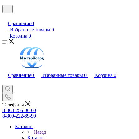
Сравнение
0
Избранные товары
0
Корзина
0
Сравнение
0
Избранные товары
0
Корзина
0
Телефоны
8-863-256-06-00
8-800-222-69-90
Каталог
Назад
Каталог