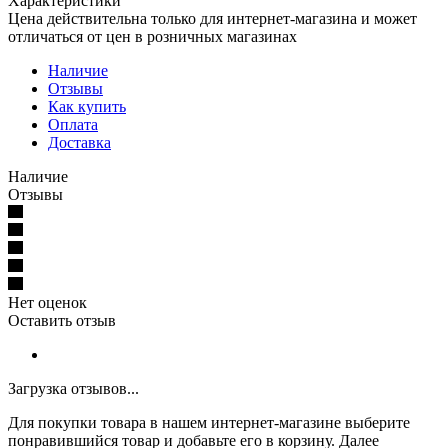
Характеристики
Цена действительна только для интернет-магазина и может
отличаться от цен в розничных магазинах
Наличие
Отзывы
Как купить
Оплата
Доставка
Наличие
Отзывы
Нет оценок
Оставить отзыв
Загрузка отзывов...
Для покупки товара в нашем интернет-магазине выберите
понравившийся товар и добавьте его в корзину. Далее