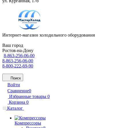
ул. Курганная, 17б
Интернет-магазин холодильного оборудования
Ваш город
Ростов-на-Дону
8-863-256-06-00
8-863-256-06-00
8-800-222-69-90
Поиск
Войти
Сравнение
0
Избранные товары
0
Корзина
0
Каталог
Компрессоры