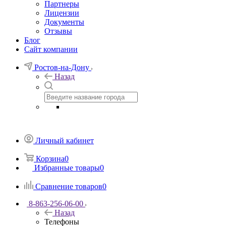
Партнеры
Лицензии
Документы
Отзывы
Блог
Сайт компании
Ростов-на-Дону
Назад
Личный кабинет
Корзина
0
Избранные товары
0
Сравнение товаров
0
8-863-256-06-00
Назад
Телефоны