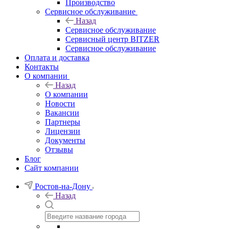
Производство
Сервисное обслуживание
Назад
Сервисное обслуживание
Сервисный центр BITZER
Сервисное обслуживание
Оплата и доставка
Контакты
О компании
Назад
О компании
Новости
Вакансии
Партнеры
Лицензии
Документы
Отзывы
Блог
Сайт компании
Ростов-на-Дону
Назад