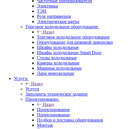
Частотные преобразователи
Электрика
ТЭН
Реле напряжения
Электрические щиты
Торговое холодильное оборудование
Назад
Торговое холодильное оборудование
Оборудование для шоковой заморозки
Шкафы холодильные
Шкафы холодильные Smart Door
Столы холодильные
Камеры холодильные
Машины холодильные
Лари морозильные
Услуги
Назад
Услуги
Заполнить техническое задание
Проектирование
Назад
Проектирование
Проектирование
Подбор и поставка оборудования
Монтаж