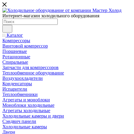
Интернет-магазин холодильного оборудования
Каталог
Компрессоры
Винтовой компрессор
Поршневые
Ротационные
Спиральные
Запчасти для компрессоров
Теплообменное оборудование
Воздухоохладители
Конденсаторы
Испарители
Теплообменники
Агрегаты и моноблоки
Моноблоки холодильные
Агрегаты холодильные
Холодильные камеры и двери
Сэндвич панели
Холодильные камеры
Двери