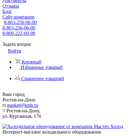
Документы
Отзывы
Блог
Сайт компании
8-863-256-06-00
8-863-256-06-00
8-800-222-69-90
Задать вопрос
Войти
Корзина
0
Избранные товары
0
Сравнение товаров
0
Ваш город
Ростов-на-Дону
market@kmh.ru
Ростов-на-Дону,
ул. Курганная, 17б
Интернет-магазин холодильного оборудования