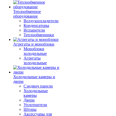
Теплообменное
оборудование
Воздухоохладители
Конденсаторы
Испарители
Теплообменники
Агрегаты и моноблоки
Моноблоки
холодильные
Агрегаты
холодильные
Холодильные камеры и
двери
Сэндвич панели
Холодильные
камеры
Двери
Уплотнители
Шторы
Аксессуары для