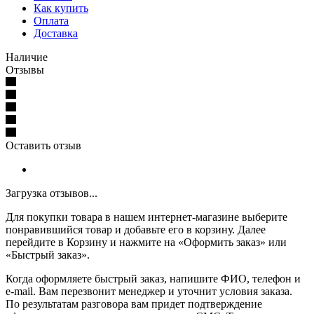
Как купить
Оплата
Доставка
Наличие
Отзывы
Оставить отзыв
Загрузка отзывов...
Для покупки товара в нашем интернет-магазине выберите
понравившийся товар и добавьте его в корзину. Далее
перейдите в Корзину и нажмите на «Оформить заказ» или
«Быстрый заказ».
Когда оформляете быстрый заказ, напишите ФИО, телефон и
e-mail. Вам перезвонит менеджер и уточнит условия заказа.
По результатам разговора вам придет подтверждение