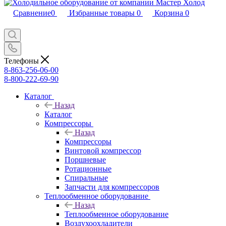
Сравнение
0
Избранные товары
0
Корзина
0
Телефоны
8-863-256-06-00
8-800-222-69-90
Каталог
Назад
Каталог
Компрессоры
Назад
Компрессоры
Винтовой компрессор
Поршневые
Ротационные
Спиральные
Запчасти для компрессоров
Теплообменное оборудование
Назад
Теплообменное оборудование
Воздухоохладители