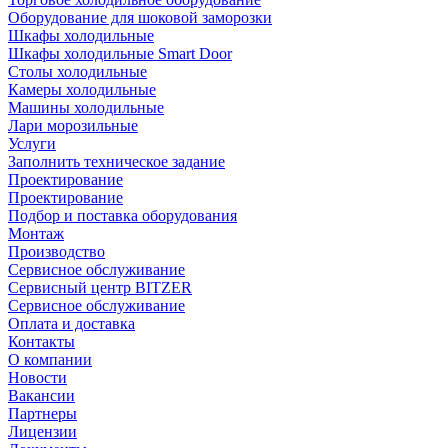
Оборудование для шоковой заморозки
Шкафы холодильные
Шкафы холодильные Smart Door
Столы холодильные
Камеры холодильные
Машины холодильные
Лари морозильные
Услуги
Заполнить техническое задание
Проектирование
Проектирование
Подбор и поставка оборудования
Монтаж
Производство
Сервисное обслуживание
Сервисный центр BITZER
Сервисное обслуживание
Оплата и доставка
Контакты
О компании
Новости
Вакансии
Партнеры
Лицензии