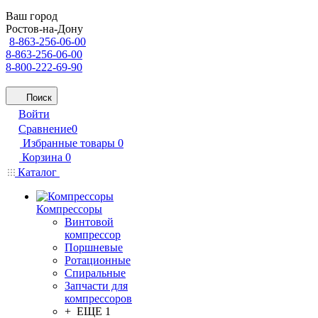
Ваш город
Ростов-на-Дону
8-863-256-06-00
8-863-256-06-00
8-800-222-69-90
Поиск
Войти
Сравнение
0
Избранные товары
0
Корзина
0
Каталог
Компрессоры
Винтовой
компрессор
Поршневые
Ротационные
Спиральные
Запчасти для
компрессоров
+ ЕЩЕ 1