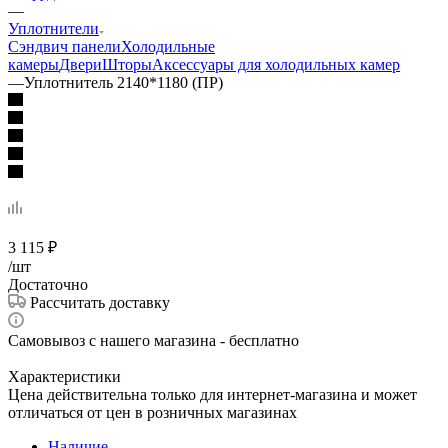
—
Уплотнители
Сэндвич панели
Холодильные
камеры
Двери
Шторы
Аксессуары для холодильных камер
—
Уплотнитель 2140*1180 (ПР)
3 115
₽
/шт
Достаточно
Рассчитать доставку
Самовывоз с нашего магазина - бесплатно
Характеристики
Цена действительна только для интернет-магазина и может
отличаться от цен в розничных магазинах
Наличие