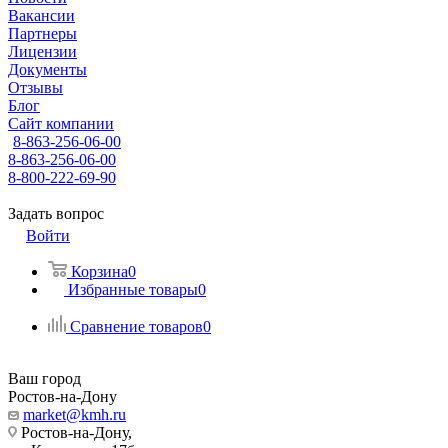
Вакансии
Партнеры
Лицензии
Документы
Отзывы
Блог
Сайт компании
8-863-256-06-00
8-863-256-06-00
8-800-222-69-90
Задать вопрос
Войти
Корзина
0
Избранные товары
0
Сравнение товаров
0
Ваш город
Ростов-на-Дону
market@kmh.ru
Ростов-на-Дону,