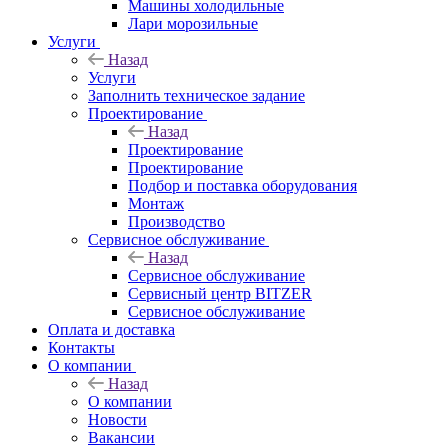
Машины холодильные
Лари морозильные
Услуги
Назад
Услуги
Заполнить техническое задание
Проектирование
Назад
Проектирование
Проектирование
Подбор и поставка оборудования
Монтаж
Производство
Сервисное обслуживание
Назад
Сервисное обслуживание
Сервисный центр BITZER
Сервисное обслуживание
Оплата и доставка
Контакты
О компании
Назад
О компании
Новости
Вакансии