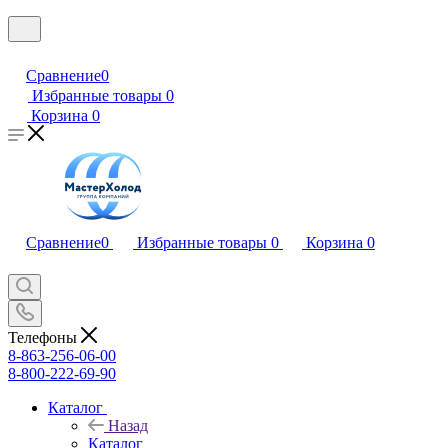
Сравнение
0
Избранные товары
0
Корзина
0
Сравнение
0
Избранные товары
0
Корзина
0
Телефоны
8-863-256-06-00
8-800-222-69-90
Каталог
Назад
Каталог