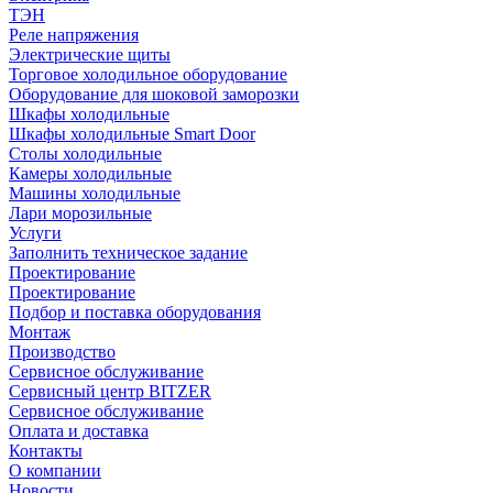
ТЭН
Реле напряжения
Электрические щиты
Торговое холодильное оборудование
Оборудование для шоковой заморозки
Шкафы холодильные
Шкафы холодильные Smart Door
Столы холодильные
Камеры холодильные
Машины холодильные
Лари морозильные
Услуги
Заполнить техническое задание
Проектирование
Проектирование
Подбор и поставка оборудования
Монтаж
Производство
Сервисное обслуживание
Сервисный центр BITZER
Сервисное обслуживание
Оплата и доставка
Контакты
О компании
Новости