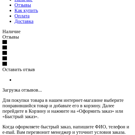
Отзывы
Как купить
Оплата
Доставка
Наличие
Отзывы
Оставить отзыв
Загрузка отзывов...
Для покупки товара в нашем интернет-магазине выберите
понравившийся товар и добавьте его в корзину. Далее
перейдите в Корзину и нажмите на «Оформить заказ» или
«Быстрый заказ».
Когда оформляете быстрый заказ, напишите ФИО, телефон и
e-mail. Вам перезвонит менеджер и уточнит условия заказа.