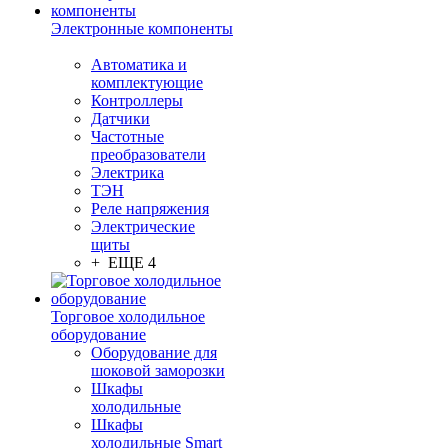
Электронные компоненты
Автоматика и
комплектующие
Контроллеры
Датчики
Частотные
преобразователи
Электрика
ТЭН
Реле напряжения
Электрические
щиты
+ ЕЩЕ 4
Торговое холодильное
оборудование
Оборудование для
шоковой заморозки
Шкафы
холодильные
Шкафы
холодильные Smart