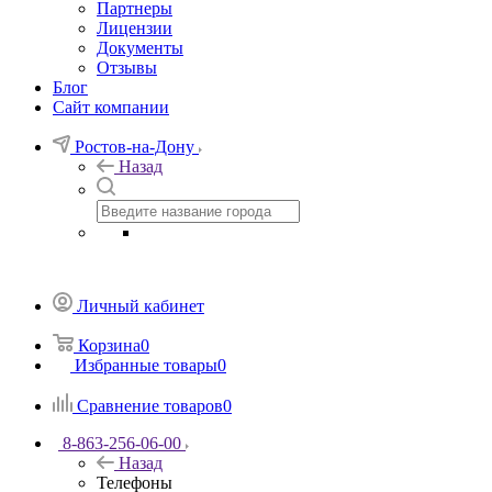
Партнеры
Лицензии
Документы
Отзывы
Блог
Сайт компании
Ростов-на-Дону
Назад
Личный кабинет
Корзина
0
Избранные товары
0
Сравнение товаров
0
8-863-256-06-00
Назад
Телефоны