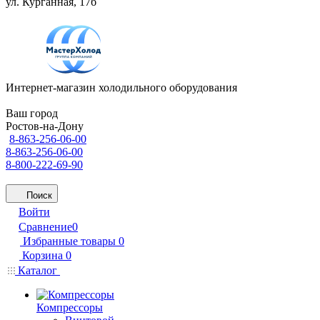
ул. Курганная, 17б
Интернет-магазин холодильного оборудования
Ваш город
Ростов-на-Дону
8-863-256-06-00
8-863-256-06-00
8-800-222-69-90
Поиск
Войти
Сравнение
0
Избранные товары
0
Корзина
0
Каталог
Компрессоры