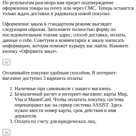
По результатам разговора вам придет подтверждение
оформления товара на почту или через СМС. Теперь останется
только ждать доставки и радоваться новой покупке.
Оформление заказа в стандартном режиме выглядит
следующим образом. Заполняете полностью форму по
последовательным этапам: адрес, способ доставки, оплаты,
данные о себе. Советуем в комментарии к заказу написать
информацию, которая поможет курьеру вас найти. Нажмите
кнопку «Оформить заказ».
Оплачивайте покупки удобным способом. В интернет-
магазине доступно 3 варианта оплаты:
Наличные при самовывозе с нашего магазина.
Безналичный расчет в интернет-магазине: карты Мир,
Visa и MasterCard. Чтобы оплатить покупку, система
перенаправит вас на сервер системы ASSIST. Здесь
нужно ввести номер карты, срок действия и имя
держателя.
Оплата по счету для юридических лиц.