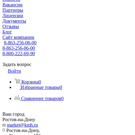
Вакансии
Партнеры
Лицензии
Документы
Отзывы
Блог
Сайт компании
8-863-256-06-00
8-863-256-06-00
8-800-222-69-90
Задать вопрос
Войти
Корзина
0
Избранные товары
0
Сравнение товаров
0
Ваш город
Ростов-на-Дону
market@kmh.ru
Ростов-на-Дону,