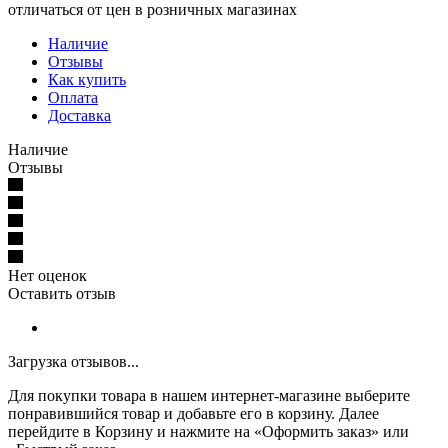
отличаться от цен в розничных магазинах
Наличие
Отзывы
Как купить
Оплата
Доставка
Наличие
Отзывы
Нет оценок
Оставить отзыв
Загрузка отзывов...
Для покупки товара в нашем интернет-магазине выберите
понравившийся товар и добавьте его в корзину. Далее
перейдите в Корзину и нажмите на «Оформить заказ» или