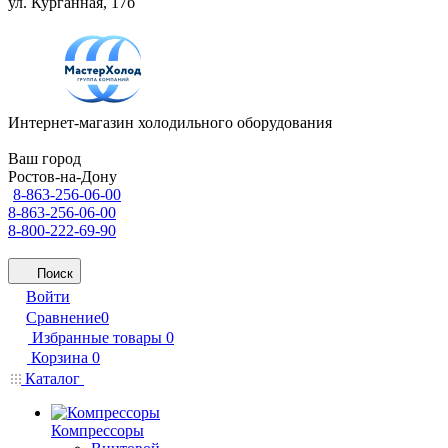
ул. Курганная, 17б
Интернет-магазин холодильного оборудования
Ваш город
Ростов-на-Дону
8-863-256-06-00
8-863-256-06-00
8-800-222-69-90
Поиск
Войти
Сравнение
0
Избранные товары
0
Корзина
0
Каталог
Компрессоры