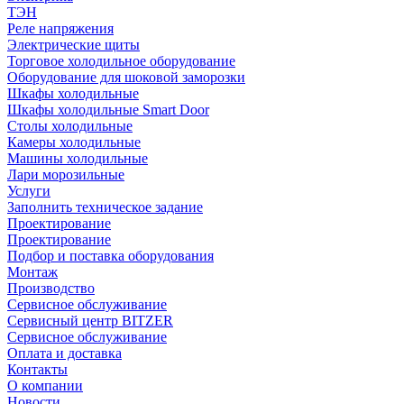
ТЭН
Реле напряжения
Электрические щиты
Торговое холодильное оборудование
Оборудование для шоковой заморозки
Шкафы холодильные
Шкафы холодильные Smart Door
Столы холодильные
Камеры холодильные
Машины холодильные
Лари морозильные
Услуги
Заполнить техническое задание
Проектирование
Проектирование
Подбор и поставка оборудования
Монтаж
Производство
Сервисное обслуживание
Сервисный центр BITZER
Сервисное обслуживание
Оплата и доставка
Контакты
О компании
Новости