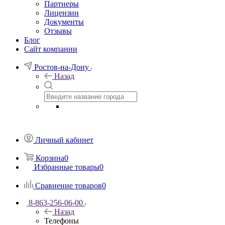
Партнеры
Лицензии
Документы
Отзывы
Блог
Сайт компании
Ростов-на-Дону
Назад
Личный кабинет
Корзина
0
Избранные товары
0
Сравнение товаров
0
8-863-256-06-00
Назад
Телефоны