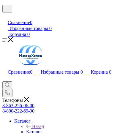
Сравнение
0
Избранные товары
0
Корзина
0
Сравнение
0
Избранные товары
0
Корзина
0
Телефоны
8-863-256-06-00
8-800-222-69-90
Каталог
Назад
Каталог