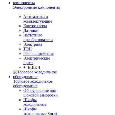
Электронные компоненты
Автоматика и
комплектующие
Контроллеры
Датчики
Частотные
преобразователи
Электрика
ТЭН
Реле напряжения
Электрические
щиты
+ ЕЩЕ 4
Торговое холодильное
оборудование
Оборудование для
шоковой заморозки
Шкафы
холодильные
Шкафы
холодильные Smart