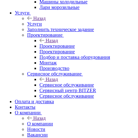
Машины холодильные
Лари морозильные
Услуги
Назад
Услуги
Заполнить техническое задание
Проектирование
Назад
Проектирование
Проектирование
Подбор и поставка оборудования
Монтаж
Производство
Сервисное обслуживание
Назад
Сервисное обслуживание
Сервисный центр BITZER
Сервисное обслуживание
Оплата и доставка
Контакты
О компании
Назад
О компании
Новости
Вакансии