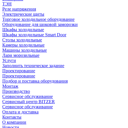
ТЭН
Реле напряжения
Электрические щиты
Торговое холодильное оборудование
Оборудование для шоковой заморозки
Шкафы холодильные
Шкафы холодильные Smart Door
Столы холодильные
Камеры холодильные
Машины холодильные
Лари морозильные
Услуги
Заполнить техническое задание
Проектирование
Проектирование
Подбор и поставка оборудования
Монтаж
Производство
Сервисное обслуживание
Сервисный центр BITZER
Сервисное обслуживание
Оплата и доставка
Контакты
О компании
Новости