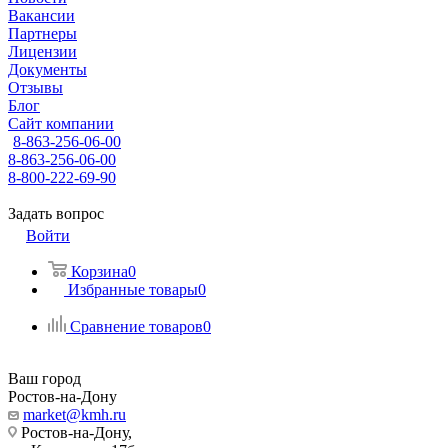
Вакансии
Партнеры
Лицензии
Документы
Отзывы
Блог
Сайт компании
8-863-256-06-00
8-863-256-06-00
8-800-222-69-90
Задать вопрос
Войти
Корзина
0
Избранные товары
0
Сравнение товаров
0
Ваш город
Ростов-на-Дону
market@kmh.ru
Ростов-на-Дону,