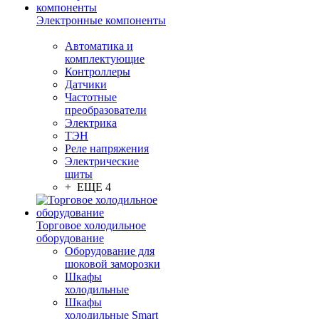
Электронные компоненты
Автоматика и
комплектующие
Контроллеры
Датчики
Частотные
преобразователи
Электрика
ТЭН
Реле напряжения
Электрические
щиты
+ ЕЩЕ 4
Торговое холодильное
оборудование
Оборудование для
шоковой заморозки
Шкафы
холодильные
Шкафы
холодильные Smart