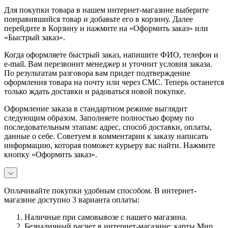
Для покупки товара в нашем интернет-магазине выберите
понравившийся товар и добавьте его в корзину. Далее
перейдите в Корзину и нажмите на «Оформить заказ» или
«Быстрый заказ».
Когда оформляете быстрый заказ, напишите ФИО, телефон и
e-mail. Вам перезвонит менеджер и уточнит условия заказа.
По результатам разговора вам придет подтверждение
оформления товара на почту или через СМС. Теперь останется
только ждать доставки и радоваться новой покупке.
Оформление заказа в стандартном режиме выглядит
следующим образом. Заполняете полностью форму по
последовательным этапам: адрес, способ доставки, оплаты,
данные о себе. Советуем в комментарии к заказу написать
информацию, которая поможет курьеру вас найти. Нажмите
кнопку «Оформить заказ».
Оплачивайте покупки удобным способом. В интернет-
магазине доступно 3 варианта оплаты:
Наличные при самовывозе с нашего магазина.
Безналичный расчет в интернет-магазине: карты Мир,