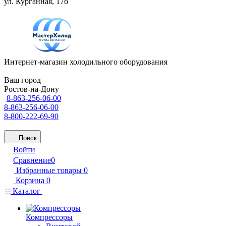
ул. Курганная, 17б
Интернет-магазин холодильного оборудования
Ваш город
Ростов-на-Дону
8-863-256-06-00
8-863-256-06-00
8-800-222-69-90
Поиск
Войти
Сравнение
0
Избранные товары
0
Корзина
0
Каталог
Компрессоры