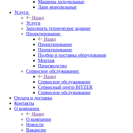
Машины холодильные
Лари морозильные
Услуги
Назад
Услуги
Заполнить техническое задание
Проектирование
Назад
Проектирование
Проектирование
Подбор и поставка оборудования
Монтаж
Производство
Сервисное обслуживание
Назад
Сервисное обслуживание
Сервисный центр BITZER
Сервисное обслуживание
Оплата и доставка
Контакты
О компании
Назад
О компании
Новости
Вакансии