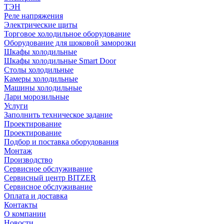
ТЭН
Реле напряжения
Электрические щиты
Торговое холодильное оборудование
Оборудование для шоковой заморозки
Шкафы холодильные
Шкафы холодильные Smart Door
Столы холодильные
Камеры холодильные
Машины холодильные
Лари морозильные
Услуги
Заполнить техническое задание
Проектирование
Проектирование
Подбор и поставка оборудования
Монтаж
Производство
Сервисное обслуживание
Сервисный центр BITZER
Сервисное обслуживание
Оплата и доставка
Контакты
О компании
Новости