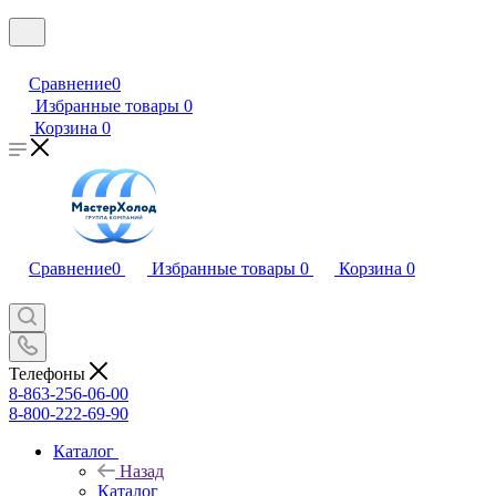
Сравнение
0
Избранные товары
0
Корзина
0
Сравнение
0
Избранные товары
0
Корзина
0
Телефоны
8-863-256-06-00
8-800-222-69-90
Каталог
Назад
Каталог