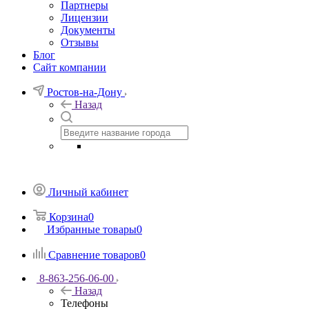
Партнеры
Лицензии
Документы
Отзывы
Блог
Сайт компании
Ростов-на-Дону
Назад
Личный кабинет
Корзина
0
Избранные товары
0
Сравнение товаров
0
8-863-256-06-00
Назад
Телефоны