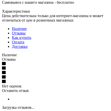
Самовывоз с нашего магазина - бесплатно
Характеристики
Цена действительна только для интернет-магазина и может
отличаться от цен в розничных магазинах
Наличие
Отзывы
Как купить
Оплата
Доставка
Наличие
Отзывы
Нет оценок
Оставить отзыв
Загрузка отзывов...