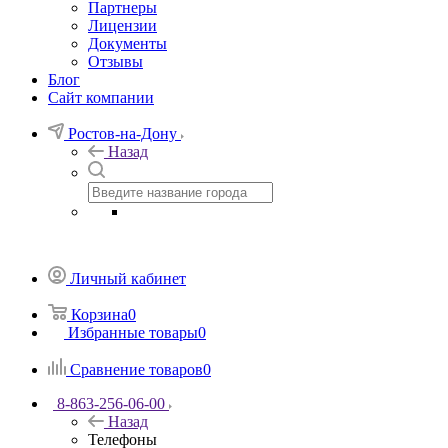
Партнеры
Лицензии
Документы
Отзывы
Блог
Сайт компании
Ростов-на-Дону
Назад
Личный кабинет
Корзина
0
Избранные товары
0
Сравнение товаров
0
8-863-256-06-00
Назад
Телефоны