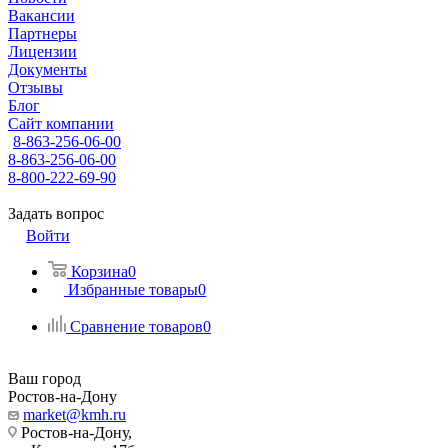
Вакансии
Партнеры
Лицензии
Документы
Отзывы
Блог
Сайт компании
8-863-256-06-00
8-863-256-06-00
8-800-222-69-90
Задать вопрос
Войти
Корзина
0
Избранные товары
0
Сравнение товаров
0
Ваш город
Ростов-на-Дону
market@kmh.ru
Ростов-на-Дону,