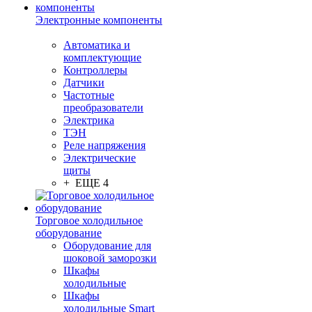
Электронные компоненты
Автоматика и
комплектующие
Контроллеры
Датчики
Частотные
преобразователи
Электрика
ТЭН
Реле напряжения
Электрические
щиты
+ ЕЩЕ 4
Торговое холодильное
оборудование
Оборудование для
шоковой заморозки
Шкафы
холодильные
Шкафы
холодильные Smart