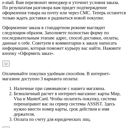
e-mail. Вам перезвонит менеджер и уточнит условия заказа.
По результатам разговора вам придет подтверждение
оформления товара на почту или через СМС. Теперь останется
только ждать доставки и радоваться новой покупке.
Оформление заказа в стандартном режиме выглядит
следующим образом. Заполняете полностью форму по
последовательным этапам: адрес, способ доставки, оплаты,
данные о себе. Советуем в комментарии к заказу написать
информацию, которая поможет курьеру вас найти. Нажмите
кнопку «Оформить заказ».
Оплачивайте покупки удобным способом. В интернет-
магазине доступно 3 варианта оплаты:
Наличные при самовывозе с нашего магазина.
Безналичный расчет в интернет-магазине: карты Мир,
Visa и MasterCard. Чтобы оплатить покупку, система
перенаправит вас на сервер системы ASSIST. Здесь
нужно ввести номер карты, срок действия и имя
держателя.
Оплата по счету для юридических лиц.