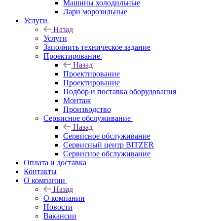
Машины холодильные
Лари морозильные
Услуги
Назад
Услуги
Заполнить техническое задание
Проектирование
Назад
Проектирование
Проектирование
Подбор и поставка оборудования
Монтаж
Производство
Сервисное обслуживание
Назад
Сервисное обслуживание
Сервисный центр BITZER
Сервисное обслуживание
Оплата и доставка
Контакты
О компании
Назад
О компании
Новости
Вакансии