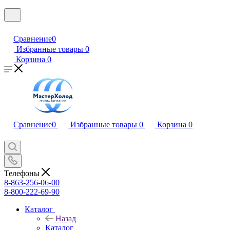
Сравнение
0
Избранные товары
0
Корзина
0
Сравнение
0
Избранные товары
0
Корзина
0
Телефоны
8-863-256-06-00
8-800-222-69-90
Каталог
Назад
Каталог