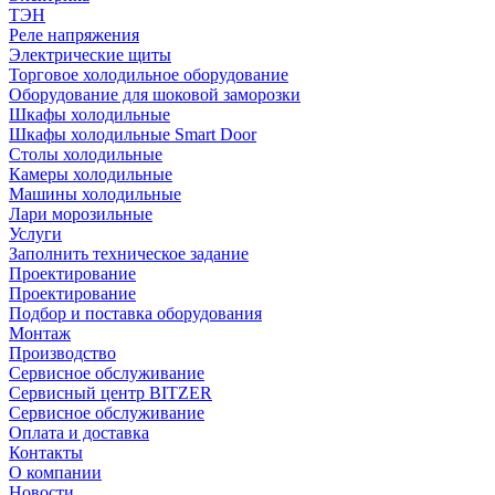
ТЭН
Реле напряжения
Электрические щиты
Торговое холодильное оборудование
Оборудование для шоковой заморозки
Шкафы холодильные
Шкафы холодильные Smart Door
Столы холодильные
Камеры холодильные
Машины холодильные
Лари морозильные
Услуги
Заполнить техническое задание
Проектирование
Проектирование
Подбор и поставка оборудования
Монтаж
Производство
Сервисное обслуживание
Сервисный центр BITZER
Сервисное обслуживание
Оплата и доставка
Контакты
О компании
Новости