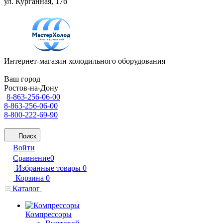
ул. Курганная, 17б
Интернет-магазин холодильного оборудования
Ваш город
Ростов-на-Дону
8-863-256-06-00
8-863-256-06-00
8-800-222-69-90
Поиск
Войти
Сравнение
0
Избранные товары
0
Корзина
0
Каталог
Компрессоры