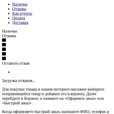
Наличие
Отзывы
Как купить
Оплата
Доставка
Наличие
Отзывы
Оставить отзыв
Загрузка отзывов...
Для покупки товара в нашем интернет-магазине выберите
понравившийся товар и добавьте его в корзину. Далее
перейдите в Корзину и нажмите на «Оформить заказ» или
«Быстрый заказ».
Когда оформляете быстрый заказ, напишите ФИО, телефон и