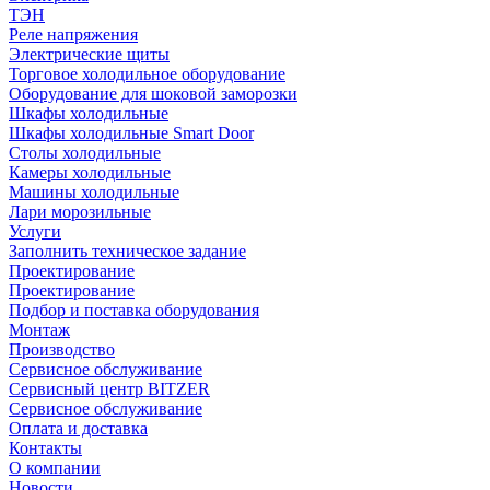
ТЭН
Реле напряжения
Электрические щиты
Торговое холодильное оборудование
Оборудование для шоковой заморозки
Шкафы холодильные
Шкафы холодильные Smart Door
Столы холодильные
Камеры холодильные
Машины холодильные
Лари морозильные
Услуги
Заполнить техническое задание
Проектирование
Проектирование
Подбор и поставка оборудования
Монтаж
Производство
Сервисное обслуживание
Сервисный центр BITZER
Сервисное обслуживание
Оплата и доставка
Контакты
О компании
Новости