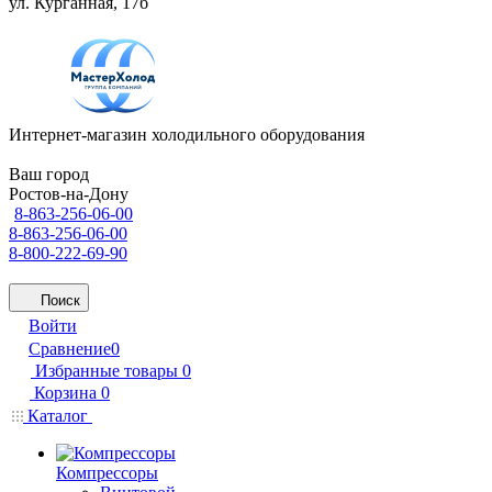
ул. Курганная, 17б
Интернет-магазин холодильного оборудования
Ваш город
Ростов-на-Дону
8-863-256-06-00
8-863-256-06-00
8-800-222-69-90
Поиск
Войти
Сравнение
0
Избранные товары
0
Корзина
0
Каталог
Компрессоры