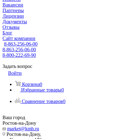
Вакансии
Партнеры
Лицензии
Документы
Отзывы
Блог
Сайт компании
8-863-256-06-00
8-863-256-06-00
8-800-222-69-90
Задать вопрос
Войти
Корзина
0
Избранные товары
0
Сравнение товаров
0
Ваш город
Ростов-на-Дону
market@kmh.ru
Ростов-на-Дону,