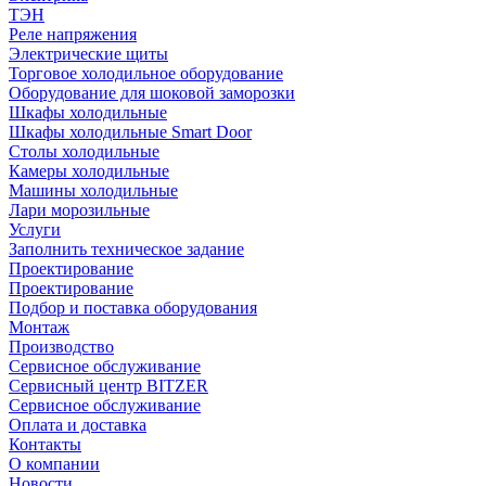
ТЭН
Реле напряжения
Электрические щиты
Торговое холодильное оборудование
Оборудование для шоковой заморозки
Шкафы холодильные
Шкафы холодильные Smart Door
Столы холодильные
Камеры холодильные
Машины холодильные
Лари морозильные
Услуги
Заполнить техническое задание
Проектирование
Проектирование
Подбор и поставка оборудования
Монтаж
Производство
Сервисное обслуживание
Сервисный центр BITZER
Сервисное обслуживание
Оплата и доставка
Контакты
О компании
Новости