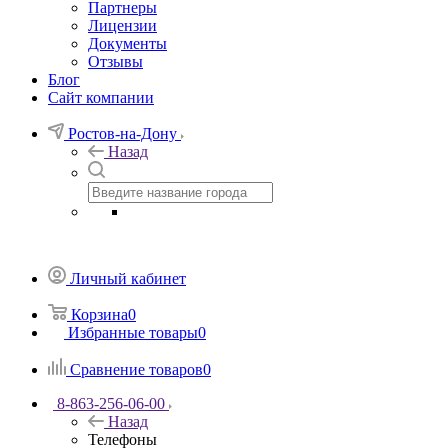
Партнеры
Лицензии
Документы
Отзывы
Блог
Сайт компании
Ростов-на-Дону
Назад
Личный кабинет
Корзина
0
Избранные товары
0
Сравнение товаров
0
8-863-256-06-00
Назад
Телефоны