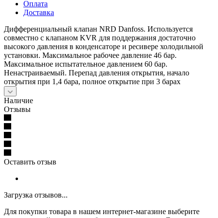
Оплата
Доставка
Дифференциальный клапан NRD Danfoss. Используется
совместно с клапаном KVR для поддержания достаточно
высокого давления в конденсаторе и ресивере холодильной
установки. Максимальное рабочее давление 46 бар.
Максимальное испытательное давлением 60 бар.
Ненастраиваемый. Перепад давления открытия, начало
открытия при 1,4 бара, полное открытие при 3 барах
Наличие
Отзывы
Оставить отзыв
Загрузка отзывов...
Для покупки товара в нашем интернет-магазине выберите