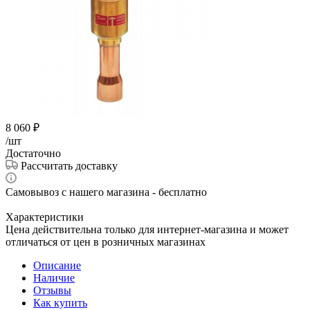
8 060
₽
/шт
Достаточно
Рассчитать доставку
Самовывоз с нашего магазина - бесплатно
Характеристики
Цена действительна только для интернет-магазина и может
отличаться от цен в розничных магазинах
Описание
Наличие
Отзывы
Как купить