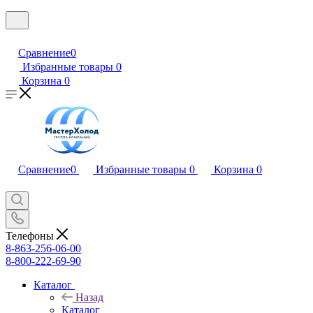
Сравнение
0
Избранные товары
0
Корзина
0
Сравнение
0
Избранные товары
0
Корзина
0
Телефоны
8-863-256-06-00
8-800-222-69-90
Каталог
Назад
Каталог