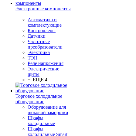
Электронные компоненты
Автоматика и
комплектующие
Контроллеры
Датчики
Частотные
преобразователи
Электрика
ТЭН
Реле напряжения
Электрические
щиты
+ ЕЩЕ 4
Торговое холодильное
оборудование
Оборудование для
шоковой заморозки
Шкафы
холодильные
Шкафы
холодильные Smart