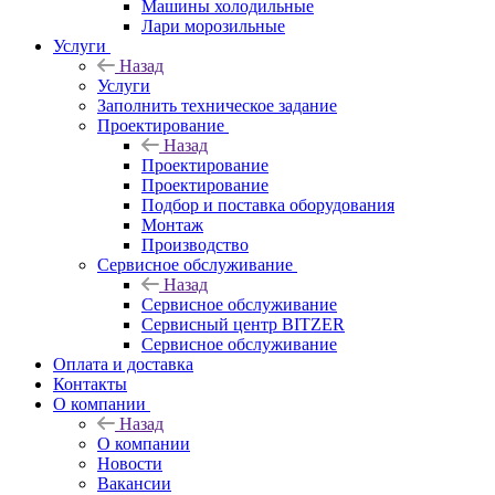
Машины холодильные
Лари морозильные
Услуги
Назад
Услуги
Заполнить техническое задание
Проектирование
Назад
Проектирование
Проектирование
Подбор и поставка оборудования
Монтаж
Производство
Сервисное обслуживание
Назад
Сервисное обслуживание
Сервисный центр BITZER
Сервисное обслуживание
Оплата и доставка
Контакты
О компании
Назад
О компании
Новости
Вакансии