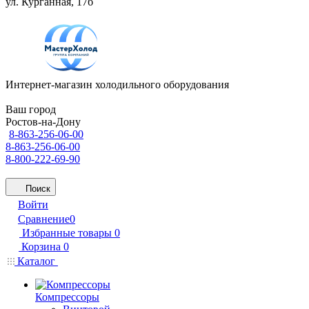
ул. Курганная, 17б
Интернет-магазин холодильного оборудования
Ваш город
Ростов-на-Дону
8-863-256-06-00
8-863-256-06-00
8-800-222-69-90
Поиск
Войти
Сравнение
0
Избранные товары
0
Корзина
0
Каталог
Компрессоры