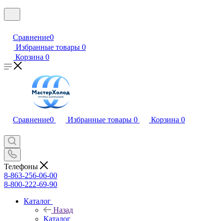
Сравнение
0
Избранные товары
0
Корзина
0
Сравнение
0
Избранные товары
0
Корзина
0
Телефоны
8-863-256-06-00
8-800-222-69-90
Каталог
Назад
Каталог