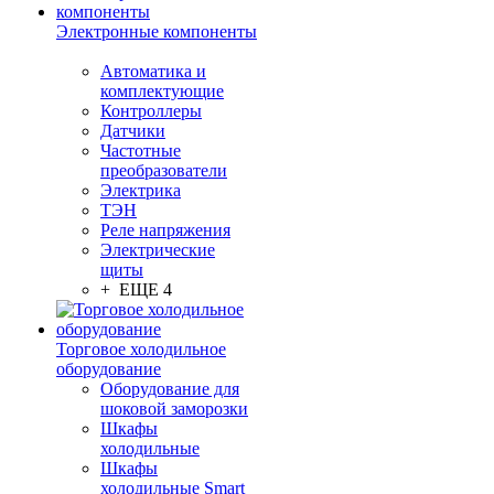
Электронные компоненты
Автоматика и
комплектующие
Контроллеры
Датчики
Частотные
преобразователи
Электрика
ТЭН
Реле напряжения
Электрические
щиты
+ ЕЩЕ 4
Торговое холодильное
оборудование
Оборудование для
шоковой заморозки
Шкафы
холодильные
Шкафы
холодильные Smart