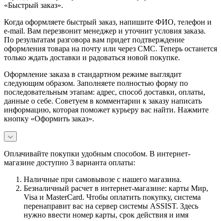
«Быстрый заказ».
Когда оформляете быстрый заказ, напишите ФИО, телефон и
e-mail. Вам перезвонит менеджер и уточнит условия заказа.
По результатам разговора вам придет подтверждение
оформления товара на почту или через СМС. Теперь останется
только ждать доставки и радоваться новой покупке.
Оформление заказа в стандартном режиме выглядит
следующим образом. Заполняете полностью форму по
последовательным этапам: адрес, способ доставки, оплаты,
данные о себе. Советуем в комментарии к заказу написать
информацию, которая поможет курьеру вас найти. Нажмите
кнопку «Оформить заказ».
Оплачивайте покупки удобным способом. В интернет-
магазине доступно 3 варианта оплаты:
Наличные при самовывозе с нашего магазина.
Безналичный расчет в интернет-магазине: карты Мир,
Visa и MasterCard. Чтобы оплатить покупку, система
перенаправит вас на сервер системы ASSIST. Здесь
нужно ввести номер карты, срок действия и имя