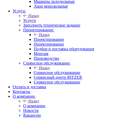
Машины холодильные
Лари морозильные
Услуги
Назад
Услуги
Заполнить техническое задание
Проектирование
Назад
Проектирование
Проектирование
Подбор и поставка оборудования
Монтаж
Производство
Сервисное обслуживание
Назад
Сервисное обслуживание
Сервисный центр BITZER
Сервисное обслуживание
Оплата и доставка
Контакты
О компании
Назад
О компании
Новости
Вакансии