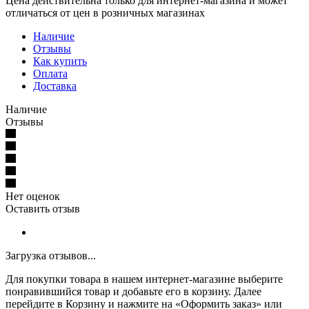
Цена действительна только для интернет-магазина и может
отличаться от цен в розничных магазинах
Наличие
Отзывы
Как купить
Оплата
Доставка
Наличие
Отзывы
Нет оценок
Оставить отзыв
Загрузка отзывов...
Для покупки товара в нашем интернет-магазине выберите
понравившийся товар и добавьте его в корзину. Далее
перейдите в Корзину и нажмите на «Оформить заказ» или