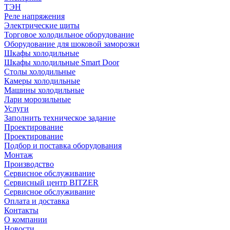
ТЭН
Реле напряжения
Электрические щиты
Торговое холодильное оборудование
Оборудование для шоковой заморозки
Шкафы холодильные
Шкафы холодильные Smart Door
Столы холодильные
Камеры холодильные
Машины холодильные
Лари морозильные
Услуги
Заполнить техническое задание
Проектирование
Проектирование
Подбор и поставка оборудования
Монтаж
Производство
Сервисное обслуживание
Сервисный центр BITZER
Сервисное обслуживание
Оплата и доставка
Контакты
О компании
Новости