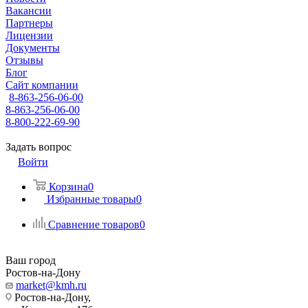
Вакансии
Партнеры
Лицензии
Документы
Отзывы
Блог
Сайт компании
8-863-256-06-00
8-863-256-06-00
8-800-222-69-90
Задать вопрос
Войти
Корзина
0
Избранные товары
0
Сравнение товаров
0
Ваш город
Ростов-на-Дону
market@kmh.ru
Ростов-на-Дону,