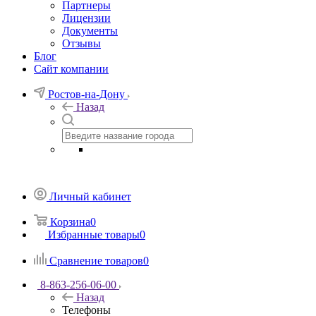
Партнеры
Лицензии
Документы
Отзывы
Блог
Сайт компании
Ростов-на-Дону
Назад
Личный кабинет
Корзина
0
Избранные товары
0
Сравнение товаров
0
8-863-256-06-00
Назад
Телефоны