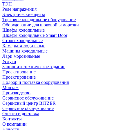
ТЭН
Реле напряжения
Электрические щиты
Торговое холодильное оборудование
Оборудование для шоковой заморозки
Шкафы холодильные
Шкафы холодильные Smart Door
Столы холодильные
Камеры холодильные
Машины холодильные
Лари морозильные
Услуги
Заполнить техническое задание
Проектирование
Проектирование
Подбор и поставка оборудования
Монтаж
Производство
Сервисное обслуживание
Сервисный центр BITZER
Сервисное обслуживание
Оплата и доставка
Контакты
О компании
Новости