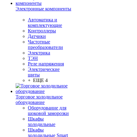
Электронные компоненты
Автоматика и
комплектующие
Контроллеры
Датчики
Частотные
преобразователи
Электрика
ТЭН
Реле напряжения
Электрические
щиты
+ ЕЩЕ 4
Торговое холодильное
оборудование
Оборудование для
шоковой заморозки
Шкафы
холодильные
Шкафы
холодильные Smart