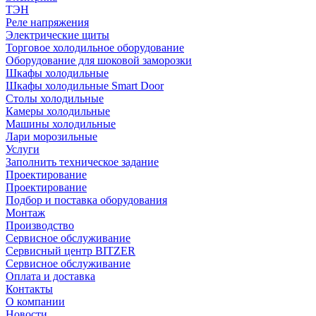
ТЭН
Реле напряжения
Электрические щиты
Торговое холодильное оборудование
Оборудование для шоковой заморозки
Шкафы холодильные
Шкафы холодильные Smart Door
Столы холодильные
Камеры холодильные
Машины холодильные
Лари морозильные
Услуги
Заполнить техническое задание
Проектирование
Проектирование
Подбор и поставка оборудования
Монтаж
Производство
Сервисное обслуживание
Сервисный центр BITZER
Сервисное обслуживание
Оплата и доставка
Контакты
О компании
Новости