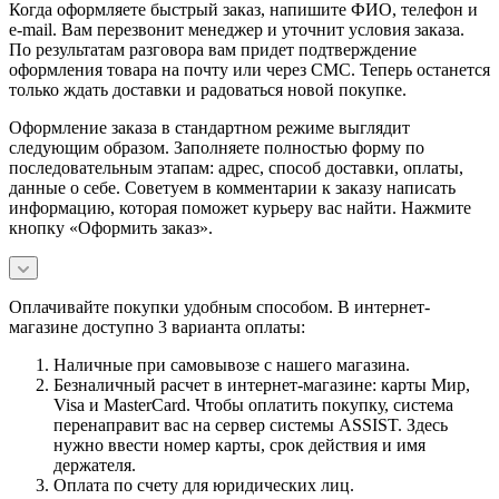
Когда оформляете быстрый заказ, напишите ФИО, телефон и
e-mail. Вам перезвонит менеджер и уточнит условия заказа.
По результатам разговора вам придет подтверждение
оформления товара на почту или через СМС. Теперь останется
только ждать доставки и радоваться новой покупке.
Оформление заказа в стандартном режиме выглядит
следующим образом. Заполняете полностью форму по
последовательным этапам: адрес, способ доставки, оплаты,
данные о себе. Советуем в комментарии к заказу написать
информацию, которая поможет курьеру вас найти. Нажмите
кнопку «Оформить заказ».
Оплачивайте покупки удобным способом. В интернет-
магазине доступно 3 варианта оплаты:
Наличные при самовывозе с нашего магазина.
Безналичный расчет в интернет-магазине: карты Мир,
Visa и MasterCard. Чтобы оплатить покупку, система
перенаправит вас на сервер системы ASSIST. Здесь
нужно ввести номер карты, срок действия и имя
держателя.
Оплата по счету для юридических лиц.