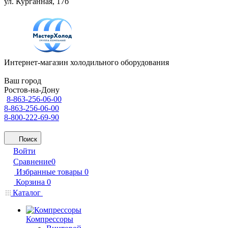
ул. Курганная, 17б
Интернет-магазин холодильного оборудования
Ваш город
Ростов-на-Дону
8-863-256-06-00
8-863-256-06-00
8-800-222-69-90
Поиск
Войти
Сравнение
0
Избранные товары
0
Корзина
0
Каталог
Компрессоры