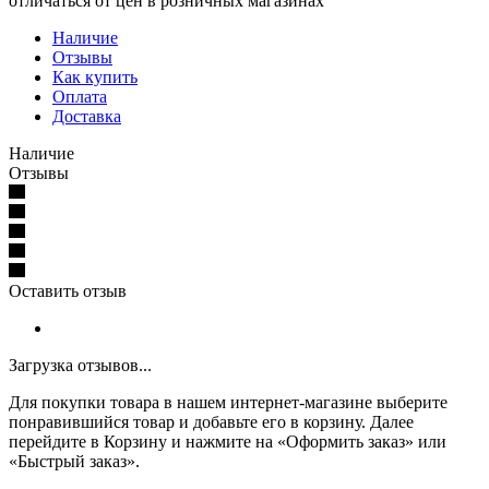
отличаться от цен в розничных магазинах
Наличие
Отзывы
Как купить
Оплата
Доставка
Наличие
Отзывы
Оставить отзыв
Загрузка отзывов...
Для покупки товара в нашем интернет-магазине выберите
понравившийся товар и добавьте его в корзину. Далее
перейдите в Корзину и нажмите на «Оформить заказ» или
«Быстрый заказ».