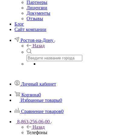
Партнеры
Лицензии
Документы
Отзывы
Блог
Сайт компании
Ростов-на-Дону
Назад
Личный кабинет
Корзина
0
Избранные товары
0
Сравнение товаров
0
8-863-256-06-00
Назад
Телефоны