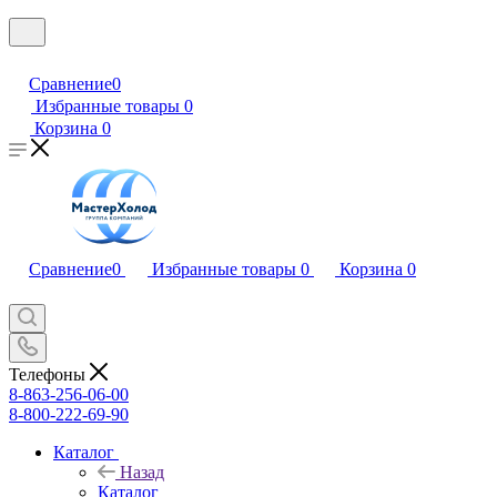
Сравнение
0
Избранные товары
0
Корзина
0
Сравнение
0
Избранные товары
0
Корзина
0
Телефоны
8-863-256-06-00
8-800-222-69-90
Каталог
Назад
Каталог