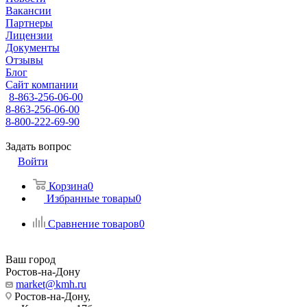
Вакансии
Партнеры
Лицензии
Документы
Отзывы
Блог
Сайт компании
8-863-256-06-00
8-863-256-06-00
8-800-222-69-90
Задать вопрос
Войти
Корзина
0
Избранные товары
0
Сравнение товаров
0
Ваш город
Ростов-на-Дону
market@kmh.ru
Ростов-на-Дону,