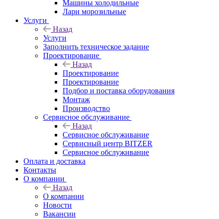
Машины холодильные
Лари морозильные
Услуги
Назад
Услуги
Заполнить техническое задание
Проектирование
Назад
Проектирование
Проектирование
Подбор и поставка оборудования
Монтаж
Производство
Сервисное обслуживание
Назад
Сервисное обслуживание
Сервисный центр BITZER
Сервисное обслуживание
Оплата и доставка
Контакты
О компании
Назад
О компании
Новости
Вакансии