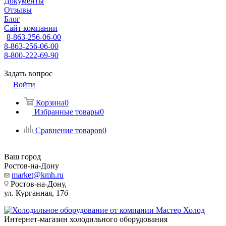
Документы
Отзывы
Блог
Сайт компании
8-863-256-06-00
8-863-256-06-00
8-800-222-69-90
Задать вопрос
Войти
Корзина
0
Избранные товары
0
Сравнение товаров
0
Ваш город
Ростов-на-Дону
market@kmh.ru
Ростов-на-Дону,
ул. Курганная, 17б
Интернет-магазин холодильного оборудования