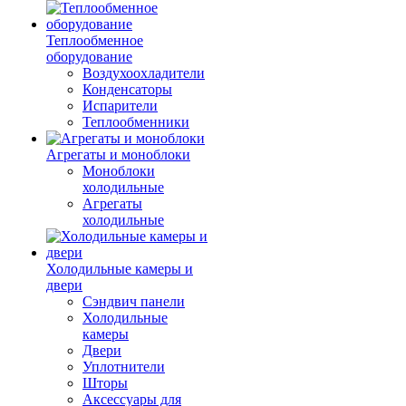
Теплообменное
оборудование
Воздухоохладители
Конденсаторы
Испарители
Теплообменники
Агрегаты и моноблоки
Моноблоки
холодильные
Агрегаты
холодильные
Холодильные камеры и
двери
Сэндвич панели
Холодильные
камеры
Двери
Уплотнители
Шторы
Аксессуары для