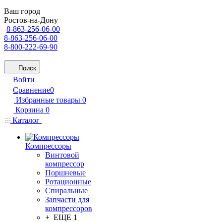
Ваш город
Ростов-на-Дону
8-863-256-06-00
8-863-256-06-00
8-800-222-69-90
Поиск
Войти
Сравнение
0
Избранные товары
0
Корзина
0
Каталог
Компрессоры
Винтовой
компрессор
Поршневые
Ротационные
Спиральные
Запчасти для
компрессоров
+ ЕЩЕ 1