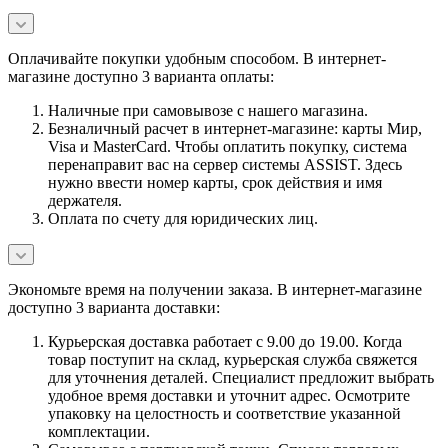
Оплачивайте покупки удобным способом. В интернет-
магазине доступно 3 варианта оплаты:
Наличные при самовывозе с нашего магазина.
Безналичный расчет в интернет-магазине: карты Мир,
Visa и MasterCard. Чтобы оплатить покупку, система
перенаправит вас на сервер системы ASSIST. Здесь
нужно ввести номер карты, срок действия и имя
держателя.
Оплата по счету для юридических лиц.
Экономьте время на получении заказа. В интернет-магазине
доступно 3 варианта доставки:
Курьерская доставка работает с 9.00 до 19.00. Когда
товар поступит на склад, курьерская служба свяжется
для уточнения деталей. Специалист предложит выбрать
удобное время доставки и уточнит адрес. Осмотрите
упаковку на целостность и соответствие указанной
комплектации.