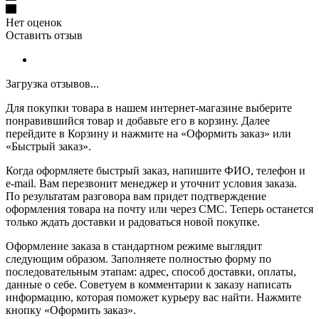
Нет оценок
Оставить отзыв
Загрузка отзывов...
Для покупки товара в нашем интернет-магазине выберите
понравившийся товар и добавьте его в корзину. Далее
перейдите в Корзину и нажмите на «Оформить заказ» или
«Быстрый заказ».
Когда оформляете быстрый заказ, напишите ФИО, телефон и
e-mail. Вам перезвонит менеджер и уточнит условия заказа.
По результатам разговора вам придет подтверждение
оформления товара на почту или через СМС. Теперь останется
только ждать доставки и радоваться новой покупке.
Оформление заказа в стандартном режиме выглядит
следующим образом. Заполняете полностью форму по
последовательным этапам: адрес, способ доставки, оплаты,
данные о себе. Советуем в комментарии к заказу написать
информацию, которая поможет курьеру вас найти. Нажмите
кнопку «Оформить заказ».