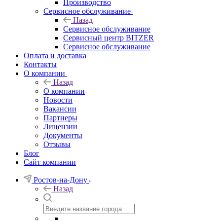
Производство
Сервисное обслуживание
Назад
Сервисное обслуживание
Сервисный центр BITZER
Сервисное обслуживание
Оплата и доставка
Контакты
О компании
Назад
О компании
Новости
Вакансии
Партнеры
Лицензии
Документы
Отзывы
Блог
Сайт компании
Ростов-на-Дону
Назад