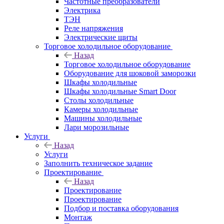
Частотные преобразователи
Электрика
ТЭН
Реле напряжения
Электрические щиты
Торговое холодильное оборудование
Назад
Торговое холодильное оборудование
Оборудование для шоковой заморозки
Шкафы холодильные
Шкафы холодильные Smart Door
Столы холодильные
Камеры холодильные
Машины холодильные
Лари морозильные
Услуги
Назад
Услуги
Заполнить техническое задание
Проектирование
Назад
Проектирование
Проектирование
Подбор и поставка оборудования
Монтаж