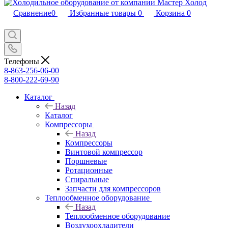
Сравнение
0
Избранные товары
0
Корзина
0
Телефоны
8-863-256-06-00
8-800-222-69-90
Каталог
Назад
Каталог
Компрессоры
Назад
Компрессоры
Винтовой компрессор
Поршневые
Ротационные
Спиральные
Запчасти для компрессоров
Теплообменное оборудование
Назад
Теплообменное оборудование
Воздухоохладители