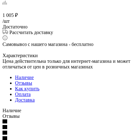
1 005
₽
/шт
Достаточно
Рассчитать доставку
Самовывоз с нашего магазина - бесплатно
Характеристики
Цена действительна только для интернет-магазина и может
отличаться от цен в розничных магазинах
Наличие
Отзывы
Как купить
Оплата
Доставка
Наличие
Отзывы