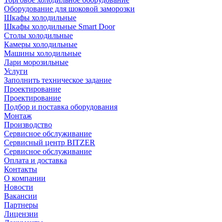
Оборудование для шоковой заморозки
Шкафы холодильные
Шкафы холодильные Smart Door
Столы холодильные
Камеры холодильные
Машины холодильные
Лари морозильные
Услуги
Заполнить техническое задание
Проектирование
Проектирование
Подбор и поставка оборудования
Монтаж
Производство
Сервисное обслуживание
Сервисный центр BITZER
Сервисное обслуживание
Оплата и доставка
Контакты
О компании
Новости
Вакансии
Партнеры
Лицензии