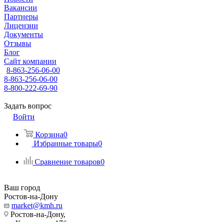
Вакансии
Партнеры
Лицензии
Документы
Отзывы
Блог
Сайт компании
8-863-256-06-00
8-863-256-06-00
8-800-222-69-90
Задать вопрос
Войти
Корзина
0
Избранные товары
0
Сравнение товаров
0
Ваш город
Ростов-на-Дону
market@kmh.ru
Ростов-на-Дону,