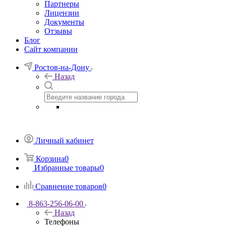
Партнеры
Лицензии
Документы
Отзывы
Блог
Сайт компании
Ростов-на-Дону
Назад
Личный кабинет
Корзина
0
Избранные товары
0
Сравнение товаров
0
8-863-256-06-00
Назад
Телефоны