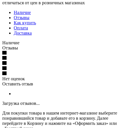
отличаться от цен в розничных магазинах
Наличие
Отзывы
Как купить
Оплата
Доставка
Наличие
Отзывы
Нет оценок
Оставить отзыв
Загрузка отзывов...
Для покупки товара в нашем интернет-магазине выберите
понравившийся товар и добавьте его в корзину. Далее
перейдите в Корзину и нажмите на «Оформить заказ» или