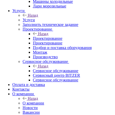
Машины холодильные
Лари морозильные
Услуги
Назад
Услуги
Заполнить техническое задание
Проектирование
Назад
Проектирование
Проектирование
Подбор и поставка оборудования
Монтаж
Производство
Сервисное обслуживание
Назад
Сервисное обслуживание
Сервисный центр BITZER
Сервисное обслуживание
Оплата и доставка
Контакты
О компании
Назад
О компании
Новости
Вакансии