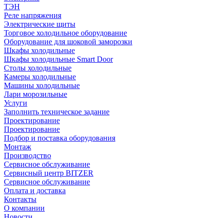
ТЭН
Реле напряжения
Электрические щиты
Торговое холодильное оборудование
Оборудование для шоковой заморозки
Шкафы холодильные
Шкафы холодильные Smart Door
Столы холодильные
Камеры холодильные
Машины холодильные
Лари морозильные
Услуги
Заполнить техническое задание
Проектирование
Проектирование
Подбор и поставка оборудования
Монтаж
Производство
Сервисное обслуживание
Сервисный центр BITZER
Сервисное обслуживание
Оплата и доставка
Контакты
О компании
Новости