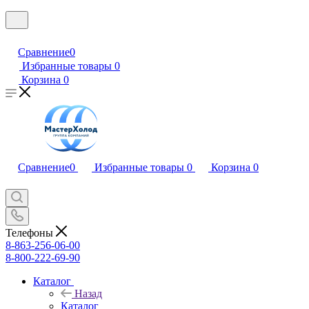
Сравнение
0
Избранные товары
0
Корзина
0
Сравнение
0
Избранные товары
0
Корзина
0
Телефоны
8-863-256-06-00
8-800-222-69-90
Каталог
Назад
Каталог