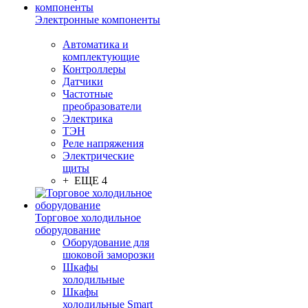
Электронные компоненты
Автоматика и
комплектующие
Контроллеры
Датчики
Частотные
преобразователи
Электрика
ТЭН
Реле напряжения
Электрические
щиты
+ ЕЩЕ 4
Торговое холодильное
оборудование
Оборудование для
шоковой заморозки
Шкафы
холодильные
Шкафы
холодильные Smart