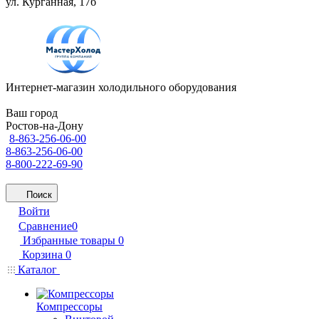
ул. Курганная, 17б
Интернет-магазин холодильного оборудования
Ваш город
Ростов-на-Дону
8-863-256-06-00
8-863-256-06-00
8-800-222-69-90
Поиск
Войти
Сравнение
0
Избранные товары
0
Корзина
0
Каталог
Компрессоры