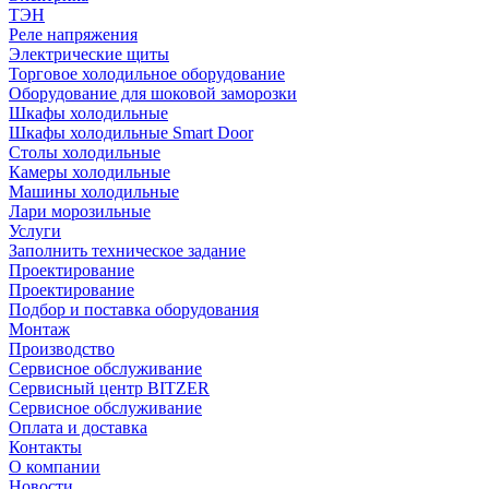
ТЭН
Реле напряжения
Электрические щиты
Торговое холодильное оборудование
Оборудование для шоковой заморозки
Шкафы холодильные
Шкафы холодильные Smart Door
Столы холодильные
Камеры холодильные
Машины холодильные
Лари морозильные
Услуги
Заполнить техническое задание
Проектирование
Проектирование
Подбор и поставка оборудования
Монтаж
Производство
Сервисное обслуживание
Сервисный центр BITZER
Сервисное обслуживание
Оплата и доставка
Контакты
О компании
Новости