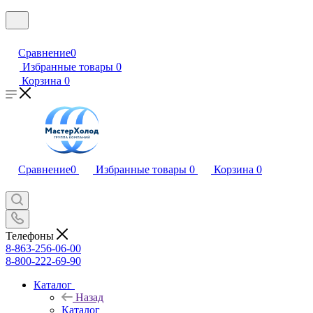
Сравнение
0
Избранные товары
0
Корзина
0
Сравнение
0
Избранные товары
0
Корзина
0
Телефоны
8-863-256-06-00
8-800-222-69-90
Каталог
Назад
Каталог