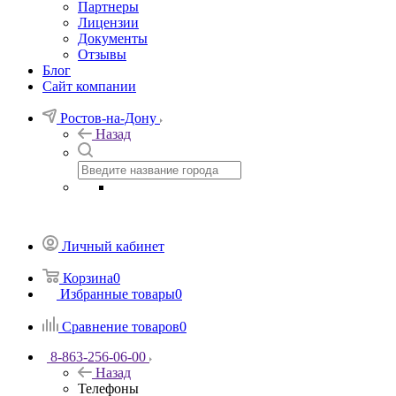
Партнеры
Лицензии
Документы
Отзывы
Блог
Сайт компании
Ростов-на-Дону
Назад
Личный кабинет
Корзина
0
Избранные товары
0
Сравнение товаров
0
8-863-256-06-00
Назад
Телефоны