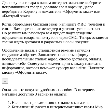
Для покупки товара в нашем интернет-магазине выберите
понравившийся товар и добавьте его в корзину. Далее
перейдите в Корзину и нажмите на «Оформить заказ» или
«Быстрый заказ».
Когда оформляете быстрый заказ, напишите ФИО, телефон и
e-mail. Вам перезвонит менеджер и уточнит условия заказа.
По результатам разговора вам придет подтверждение
оформления товара на почту или через СМС. Теперь останется
только ждать доставки и радоваться новой покупке.
Оформление заказа в стандартном режиме выглядит
следующим образом. Заполняете полностью форму по
последовательным этапам: адрес, способ доставки, оплаты,
данные о себе. Советуем в комментарии к заказу написать
информацию, которая поможет курьеру вас найти. Нажмите
кнопку «Оформить заказ».
Оплачивайте покупки удобным способом. В интернет-
магазине доступно 3 варианта оплаты:
Наличные при самовывозе с нашего магазина.
Безналичный расчет в интернет-магазине: карты Мир,