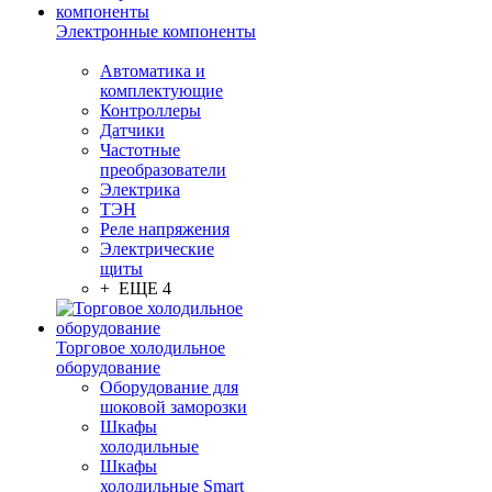
Электронные компоненты
Автоматика и
комплектующие
Контроллеры
Датчики
Частотные
преобразователи
Электрика
ТЭН
Реле напряжения
Электрические
щиты
+ ЕЩЕ 4
Торговое холодильное
оборудование
Оборудование для
шоковой заморозки
Шкафы
холодильные
Шкафы
холодильные Smart