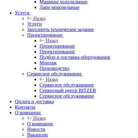
Машины холодильные
Лари морозильные
Услуги
Назад
Услуги
Заполнить техническое задание
Проектирование
Назад
Проектирование
Проектирование
Подбор и поставка оборудования
Монтаж
Производство
Сервисное обслуживание
Назад
Сервисное обслуживание
Сервисный центр BITZER
Сервисное обслуживание
Оплата и доставка
Контакты
О компании
Назад
О компании
Новости
Вакансии