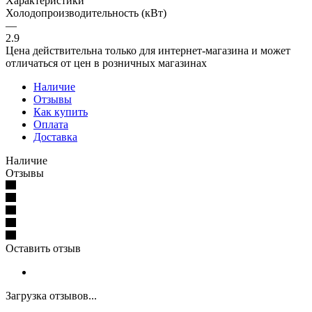
Характеристики
Холодопроизводительность (кВт)
—
2.9
Цена действительна только для интернет-магазина и может
отличаться от цен в розничных магазинах
Наличие
Отзывы
Как купить
Оплата
Доставка
Наличие
Отзывы
Оставить отзыв
Загрузка отзывов...