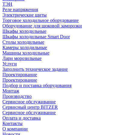
ТЭН
Реле напряжения
Электрические щиты
Торговое холодильное оборудование
Оборудование для шоковой заморозки
Шкафы холодильные
Шкафы холодильные Smart Door
Столы холодильные
Камеры холодильные
Машины холодильные
Лари морозильные
Услуги
Заполнить техническое задание
Проектирование
Проектирование
Подбор и поставка оборудования
Монтаж
Производство
Сервисное обслуживание
Сервисный центр BITZER
Сервисное обслуживание
Оплата и доставка
Контакты
О компании
Новости