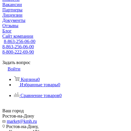
Вакансии
Партнеры
Лицензии
Документы
Отзывы
Блог
Сайт компании
8-863-256-06-00
8-863-256-06-00
8-800-222-69-90
Задать вопрос
Войти
Корзина
0
Избранные товары
0
Сравнение товаров
0
Ваш город
Ростов-на-Дону
market@kmh.ru
Ростов-на-Дону,