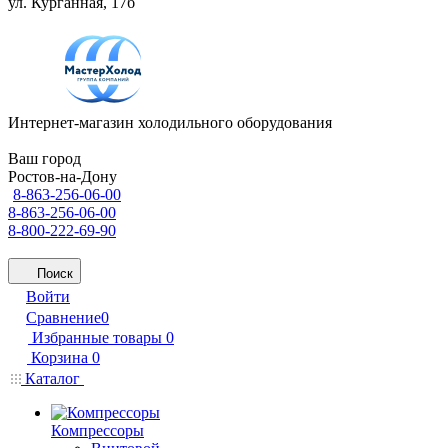
ул. Курганная, 17б
Интернет-магазин холодильного оборудования
Ваш город
Ростов-на-Дону
8-863-256-06-00
8-863-256-06-00
8-800-222-69-90
Поиск
Войти
Сравнение
0
Избранные товары
0
Корзина
0
Каталог
Компрессоры