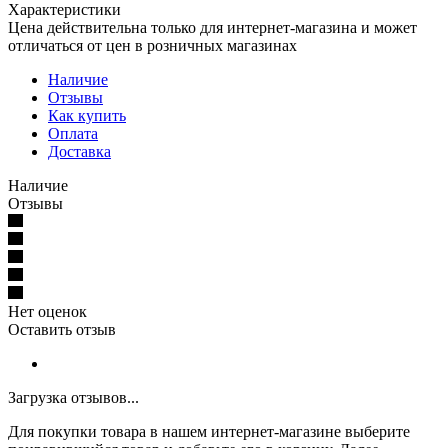
Характеристики
Цена действительна только для интернет-магазина и может
отличаться от цен в розничных магазинах
Наличие
Отзывы
Как купить
Оплата
Доставка
Наличие
Отзывы
Нет оценок
Оставить отзыв
Загрузка отзывов...
Для покупки товара в нашем интернет-магазине выберите