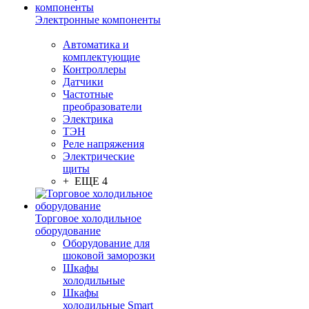
Электронные компоненты
Автоматика и
комплектующие
Контроллеры
Датчики
Частотные
преобразователи
Электрика
ТЭН
Реле напряжения
Электрические
щиты
+ ЕЩЕ 4
Торговое холодильное
оборудование
Оборудование для
шоковой заморозки
Шкафы
холодильные
Шкафы
холодильные Smart