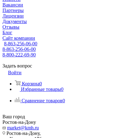
Вакансии
Партнеры
Лицензии
Документы
Отзывы
Блог
Сайт компании
8-863-256-06-00
8-863-256-06-00
8-800-222-69-90
Задать вопрос
Войти
Корзина
0
Избранные товары
0
Сравнение товаров
0
Ваш город
Ростов-на-Дону
market@kmh.ru
Ростов-на-Дону,