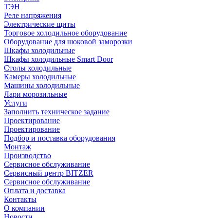
ТЭН
Реле напряжения
Электрические щиты
Торговое холодильное оборудование
Оборудование для шоковой заморозки
Шкафы холодильные
Шкафы холодильные Smart Door
Столы холодильные
Камеры холодильные
Машины холодильные
Лари морозильные
Услуги
Заполнить техническое задание
Проектирование
Проектирование
Подбор и поставка оборудования
Монтаж
Производство
Сервисное обслуживание
Сервисный центр BITZER
Сервисное обслуживание
Оплата и доставка
Контакты
О компании
Новости