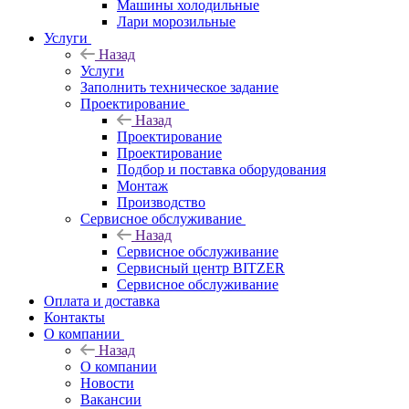
Машины холодильные
Лари морозильные
Услуги
Назад
Услуги
Заполнить техническое задание
Проектирование
Назад
Проектирование
Проектирование
Подбор и поставка оборудования
Монтаж
Производство
Сервисное обслуживание
Назад
Сервисное обслуживание
Сервисный центр BITZER
Сервисное обслуживание
Оплата и доставка
Контакты
О компании
Назад
О компании
Новости
Вакансии