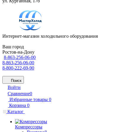
ул. Курганная, 17б
Интернет-магазин холодильного оборудования
Ваш город
Ростов-на-Дону
8-863-256-06-00
8-863-256-06-00
8-800-222-69-90
Поиск
Войти
Сравнение
0
Избранные товары
0
Корзина
0
Каталог
Компрессоры