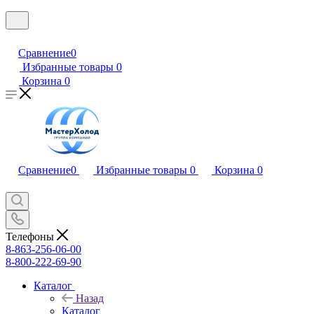
Сравнение
0
Избранные товары
0
Корзина
0
Сравнение
0
Избранные товары
0
Корзина
0
Телефоны
8-863-256-06-00
8-800-222-69-90
Каталог
Назад
Каталог