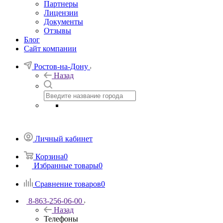
Партнеры
Лицензии
Документы
Отзывы
Блог
Сайт компании
Ростов-на-Дону
Назад
Личный кабинет
Корзина
0
Избранные товары
0
Сравнение товаров
0
8-863-256-06-00
Назад
Телефоны