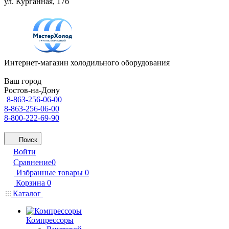
ул. Курганная, 17б
Интернет-магазин холодильного оборудования
Ваш город
Ростов-на-Дону
8-863-256-06-00
8-863-256-06-00
8-800-222-69-90
Поиск
Войти
Сравнение
0
Избранные товары
0
Корзина
0
Каталог
Компрессоры