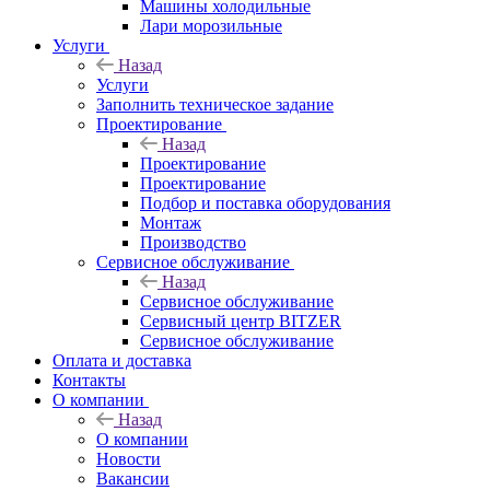
Машины холодильные
Лари морозильные
Услуги
Назад
Услуги
Заполнить техническое задание
Проектирование
Назад
Проектирование
Проектирование
Подбор и поставка оборудования
Монтаж
Производство
Сервисное обслуживание
Назад
Сервисное обслуживание
Сервисный центр BITZER
Сервисное обслуживание
Оплата и доставка
Контакты
О компании
Назад
О компании
Новости
Вакансии