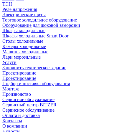
ТЭН
Реле напряжения
Электрические щиты
Торговое холодильное оборудование
Оборудование для шоковой заморозки
Шкафы холодильные
Шкафы холодильные Smart Door
Столы холодильные
Камеры холодильные
Машины холодильные
Лари морозильные
Услуги
Заполнить техническое задание
Проектирование
Проектирование
Подбор и поставка оборудования
Монтаж
Производство
Сервисное обслуживание
Сервисный центр BITZER
Сервисное обслуживание
Оплата и доставка
Контакты
О компании
Новости