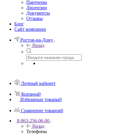
Партнеры
Лицензии
Документы
Отзывы
Блог
Сайт компании
Ростов-на-Дону
Назад
Личный кабинет
Корзина
0
Избранные товары
0
Сравнение товаров
0
8-863-256-06-00
Назад
Телефоны