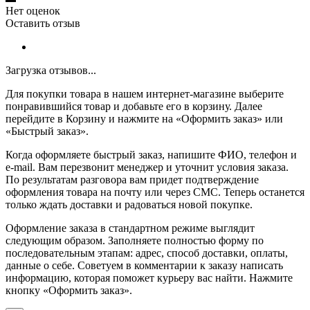
Нет оценок
Оставить отзыв
Загрузка отзывов...
Для покупки товара в нашем интернет-магазине выберите
понравившийся товар и добавьте его в корзину. Далее
перейдите в Корзину и нажмите на «Оформить заказ» или
«Быстрый заказ».
Когда оформляете быстрый заказ, напишите ФИО, телефон и
e-mail. Вам перезвонит менеджер и уточнит условия заказа.
По результатам разговора вам придет подтверждение
оформления товара на почту или через СМС. Теперь останется
только ждать доставки и радоваться новой покупке.
Оформление заказа в стандартном режиме выглядит
следующим образом. Заполняете полностью форму по
последовательным этапам: адрес, способ доставки, оплаты,
данные о себе. Советуем в комментарии к заказу написать
информацию, которая поможет курьеру вас найти. Нажмите
кнопку «Оформить заказ».