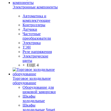
Электронные компоненты
Автоматика и
комплектующие
Контроллеры
Датчики
Частотные
преобразователи
Электрика
ТЭН
Реле напряжения
Электрические
щиты
+ ЕЩЕ 4
Торговое холодильное
оборудование
Оборудование для
шоковой заморозки
Шкафы
холодильные
Шкафы
холодильные Smart