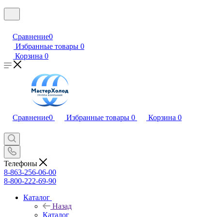
Сравнение
0
Избранные товары
0
Корзина
0
Сравнение
0
Избранные товары
0
Корзина
0
Телефоны
8-863-256-06-00
8-800-222-69-90
Каталог
Назад
Каталог