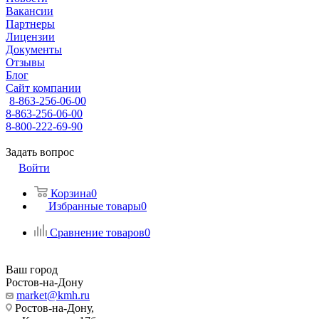
Вакансии
Партнеры
Лицензии
Документы
Отзывы
Блог
Сайт компании
8-863-256-06-00
8-863-256-06-00
8-800-222-69-90
Задать вопрос
Войти
Корзина
0
Избранные товары
0
Сравнение товаров
0
Ваш город
Ростов-на-Дону
market@kmh.ru
Ростов-на-Дону,