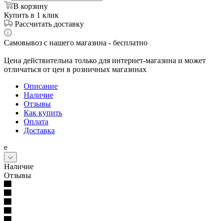
В корзину
Купить в 1 клик
Рассчитать доставку
Самовывоз с нашего магазина - бесплатно
Цена действительна только для интернет-магазина и может
отличаться от цен в розничных магазинах
Описание
Наличие
Отзывы
Как купить
Оплата
Доставка
е
Наличие
Отзывы