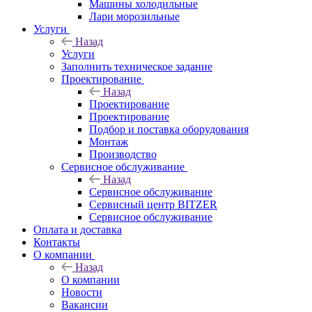
Машины холодильные
Лари морозильные
Услуги
Назад
Услуги
Заполнить техническое задание
Проектирование
Назад
Проектирование
Проектирование
Подбор и поставка оборудования
Монтаж
Производство
Сервисное обслуживание
Назад
Сервисное обслуживание
Сервисный центр BITZER
Сервисное обслуживание
Оплата и доставка
Контакты
О компании
Назад
О компании
Новости
Вакансии