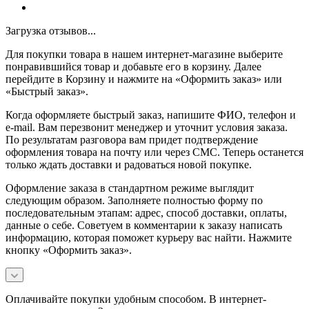
Загрузка отзывов...
Для покупки товара в нашем интернет-магазине выберите
понравившийся товар и добавьте его в корзину. Далее
перейдите в Корзину и нажмите на «Оформить заказ» или
«Быстрый заказ».
Когда оформляете быстрый заказ, напишите ФИО, телефон и
e-mail. Вам перезвонит менеджер и уточнит условия заказа.
По результатам разговора вам придет подтверждение
оформления товара на почту или через СМС. Теперь останется
только ждать доставки и радоваться новой покупке.
Оформление заказа в стандартном режиме выглядит
следующим образом. Заполняете полностью форму по
последовательным этапам: адрес, способ доставки, оплаты,
данные о себе. Советуем в комментарии к заказу написать
информацию, которая поможет курьеру вас найти. Нажмите
кнопку «Оформить заказ».
Оплачивайте покупки удобным способом. В интернет-