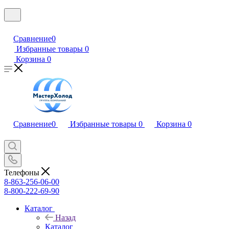
Сравнение
0
Избранные товары
0
Корзина
0
Сравнение
0
Избранные товары
0
Корзина
0
Телефоны
8-863-256-06-00
8-800-222-69-90
Каталог
Назад
Каталог