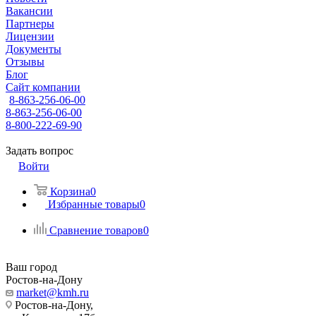
Вакансии
Партнеры
Лицензии
Документы
Отзывы
Блог
Сайт компании
8-863-256-06-00
8-863-256-06-00
8-800-222-69-90
Задать вопрос
Войти
Корзина
0
Избранные товары
0
Сравнение товаров
0
Ваш город
Ростов-на-Дону
market@kmh.ru
Ростов-на-Дону,