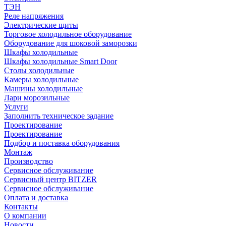
ТЭН
Реле напряжения
Электрические щиты
Торговое холодильное оборудование
Оборудование для шоковой заморозки
Шкафы холодильные
Шкафы холодильные Smart Door
Столы холодильные
Камеры холодильные
Машины холодильные
Лари морозильные
Услуги
Заполнить техническое задание
Проектирование
Проектирование
Подбор и поставка оборудования
Монтаж
Производство
Сервисное обслуживание
Сервисный центр BITZER
Сервисное обслуживание
Оплата и доставка
Контакты
О компании
Новости