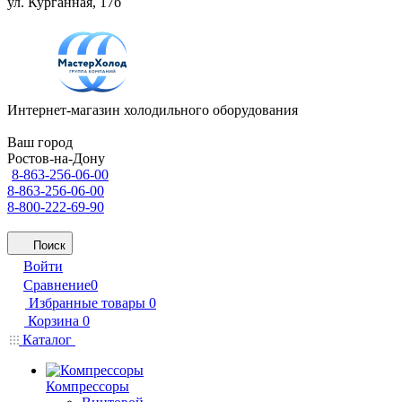
ул. Курганная, 17б
Интернет-магазин холодильного оборудования
Ваш город
Ростов-на-Дону
8-863-256-06-00
8-863-256-06-00
8-800-222-69-90
Поиск
Войти
Сравнение
0
Избранные товары
0
Корзина
0
Каталог
Компрессоры