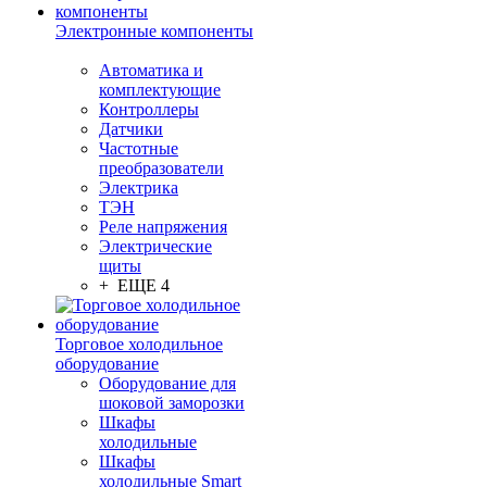
Электронные компоненты
Автоматика и
комплектующие
Контроллеры
Датчики
Частотные
преобразователи
Электрика
ТЭН
Реле напряжения
Электрические
щиты
+ ЕЩЕ 4
Торговое холодильное
оборудование
Оборудование для
шоковой заморозки
Шкафы
холодильные
Шкафы
холодильные Smart