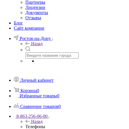
Партнеры
Лицензии
Документы
Отзывы
Блог
Сайт компании
Ростов-на-Дону
Назад
Личный кабинет
Корзина
0
Избранные товары
0
Сравнение товаров
0
8-863-256-06-00
Назад
Телефоны