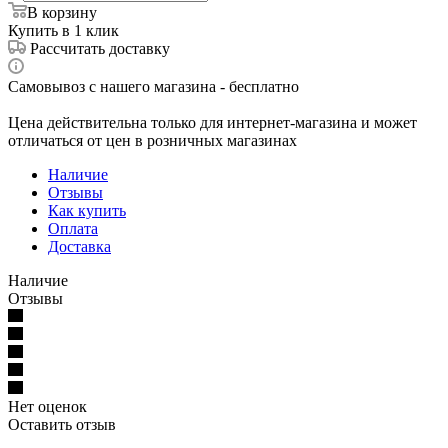
В корзину
Купить в 1 клик
Рассчитать доставку
Самовывоз с нашего магазина - бесплатно
Цена действительна только для интернет-магазина и может
отличаться от цен в розничных магазинах
Наличие
Отзывы
Как купить
Оплата
Доставка
Наличие
Отзывы
Нет оценок
Оставить отзыв