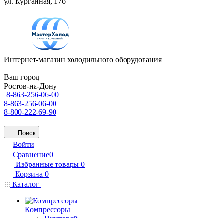
ул. Курганная, 17б
Интернет-магазин холодильного оборудования
Ваш город
Ростов-на-Дону
8-863-256-06-00
8-863-256-06-00
8-800-222-69-90
Поиск
Войти
Сравнение
0
Избранные товары
0
Корзина
0
Каталог
Компрессоры