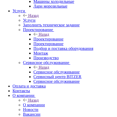
Машины холодильные
Лари морозильные
Услуги
Назад
Услуги
Заполнить техническое задание
Проектирование
Назад
Проектирование
Проектирование
Подбор и поставка оборудования
Монтаж
Производство
Сервисное обслуживание
Назад
Сервисное обслуживание
Сервисный центр BITZER
Сервисное обслуживание
Оплата и доставка
Контакты
О компании
Назад
О компании
Новости
Вакансии