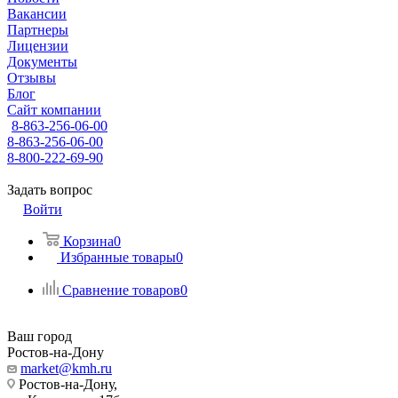
Вакансии
Партнеры
Лицензии
Документы
Отзывы
Блог
Сайт компании
8-863-256-06-00
8-863-256-06-00
8-800-222-69-90
Задать вопрос
Войти
Корзина
0
Избранные товары
0
Сравнение товаров
0
Ваш город
Ростов-на-Дону
market@kmh.ru
Ростов-на-Дону,