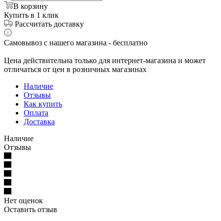
В корзину
Купить в 1 клик
Рассчитать доставку
Самовывоз с нашего магазина - бесплатно
Цена действительна только для интернет-магазина и может
отличаться от цен в розничных магазинах
Наличие
Отзывы
Как купить
Оплата
Доставка
Наличие
Отзывы
Нет оценок
Оставить отзыв