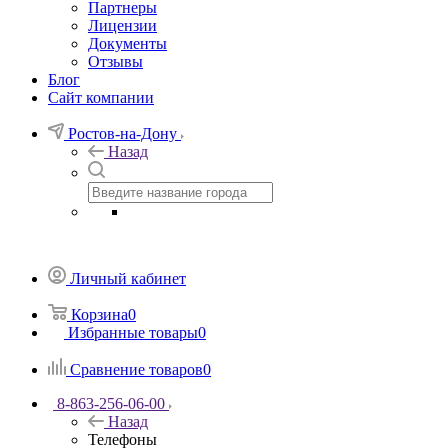
Партнеры
Лицензии
Документы
Отзывы
Блог
Сайт компании
Ростов-на-Дону
Назад
Личный кабинет
Корзина
0
Избранные товары
0
Сравнение товаров
0
8-863-256-06-00
Назад
Телефоны