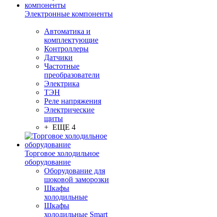
Электронные компоненты
Автоматика и
комплектующие
Контроллеры
Датчики
Частотные
преобразователи
Электрика
ТЭН
Реле напряжения
Электрические
щиты
+ ЕЩЕ 4
Торговое холодильное
оборудование
Оборудование для
шоковой заморозки
Шкафы
холодильные
Шкафы
холодильные Smart