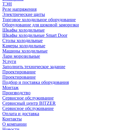
ТЭН
Реле напряжения
Электрические щиты
Торговое холодильное оборудование
Оборудование для шоковой заморозки
Шкафы холодильные
Шкафы холодильные Smart Door
Столы холодильные
Камеры холодильные
Машины холодильные
Лари морозильные
Услуги
Заполнить техническое задание
Проектирование
Проектирование
Подбор и поставка оборудования
Монтаж
Производство
Сервисное обслуживание
Сервисный центр BITZER
Сервисное обслуживание
Оплата и доставка
Контакты
О компании
Новости