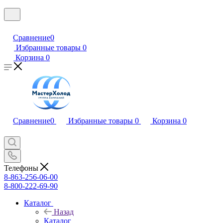
Сравнение
0
Избранные товары
0
Корзина
0
Сравнение
0
Избранные товары
0
Корзина
0
Телефоны
8-863-256-06-00
8-800-222-69-90
Каталог
Назад
Каталог