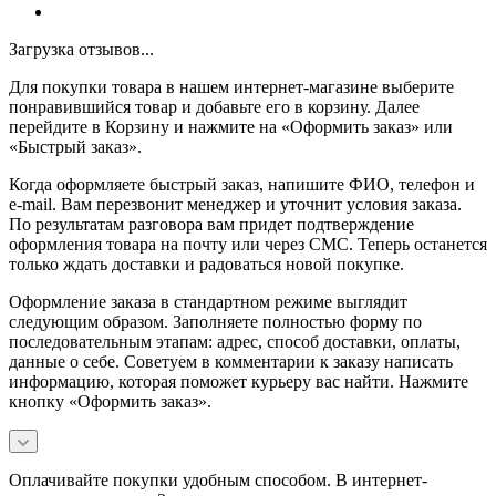
Загрузка отзывов...
Для покупки товара в нашем интернет-магазине выберите
понравившийся товар и добавьте его в корзину. Далее
перейдите в Корзину и нажмите на «Оформить заказ» или
«Быстрый заказ».
Когда оформляете быстрый заказ, напишите ФИО, телефон и
e-mail. Вам перезвонит менеджер и уточнит условия заказа.
По результатам разговора вам придет подтверждение
оформления товара на почту или через СМС. Теперь останется
только ждать доставки и радоваться новой покупке.
Оформление заказа в стандартном режиме выглядит
следующим образом. Заполняете полностью форму по
последовательным этапам: адрес, способ доставки, оплаты,
данные о себе. Советуем в комментарии к заказу написать
информацию, которая поможет курьеру вас найти. Нажмите
кнопку «Оформить заказ».
Оплачивайте покупки удобным способом. В интернет-