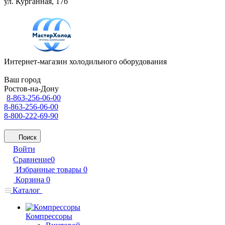
ул. Курганная, 17б
Интернет-магазин холодильного оборудования
Ваш город
Ростов-на-Дону
8-863-256-06-00
8-863-256-06-00
8-800-222-69-90
Поиск
Войти
Сравнение
0
Избранные товары
0
Корзина
0
Каталог
Компрессоры