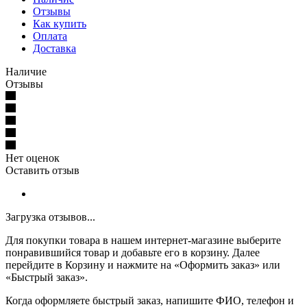
Отзывы
Как купить
Оплата
Доставка
Наличие
Отзывы
Нет оценок
Оставить отзыв
Загрузка отзывов...
Для покупки товара в нашем интернет-магазине выберите
понравившийся товар и добавьте его в корзину. Далее
перейдите в Корзину и нажмите на «Оформить заказ» или
«Быстрый заказ».
Когда оформляете быстрый заказ, напишите ФИО, телефон и