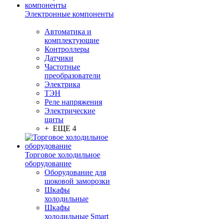
Электронные компоненты
Автоматика и
комплектующие
Контроллеры
Датчики
Частотные
преобразователи
Электрика
ТЭН
Реле напряжения
Электрические
щиты
+ ЕЩЕ 4
Торговое холодильное
оборудование
Оборудование для
шоковой заморозки
Шкафы
холодильные
Шкафы
холодильные Smart