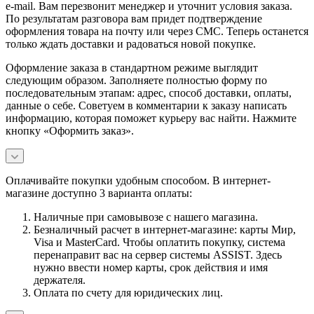
e-mail. Вам перезвонит менеджер и уточнит условия заказа.
По результатам разговора вам придет подтверждение
оформления товара на почту или через СМС. Теперь останется
только ждать доставки и радоваться новой покупке.
Оформление заказа в стандартном режиме выглядит
следующим образом. Заполняете полностью форму по
последовательным этапам: адрес, способ доставки, оплаты,
данные о себе. Советуем в комментарии к заказу написать
информацию, которая поможет курьеру вас найти. Нажмите
кнопку «Оформить заказ».
Оплачивайте покупки удобным способом. В интернет-
магазине доступно 3 варианта оплаты:
Наличные при самовывозе с нашего магазина.
Безналичный расчет в интернет-магазине: карты Мир,
Visa и MasterCard. Чтобы оплатить покупку, система
перенаправит вас на сервер системы ASSIST. Здесь
нужно ввести номер карты, срок действия и имя
держателя.
Оплата по счету для юридических лиц.