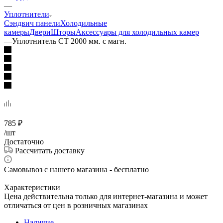
—
Уплотнители
Сэндвич панели
Холодильные
камеры
Двери
Шторы
Аксессуары для холодильных камер
—
Уплотнитель СТ 2000 мм. с магн.
785
₽
/шт
Достаточно
Рассчитать доставку
Самовывоз с нашего магазина - бесплатно
Характеристики
Цена действительна только для интернет-магазина и может
отличаться от цен в розничных магазинах
Наличие