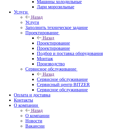
Машины холодильные
Лари морозильные
Услуги
Назад
Услуги
Заполнить техническое задание
Проектирование
Назад
Проектирование
Проектирование
Подбор и поставка оборудования
Монтаж
Производство
Сервисное обслуживание
Назад
Сервисное обслуживание
Сервисный центр BITZER
Сервисное обслуживание
Оплата и доставка
Контакты
О компании
Назад
О компании
Новости
Вакансии