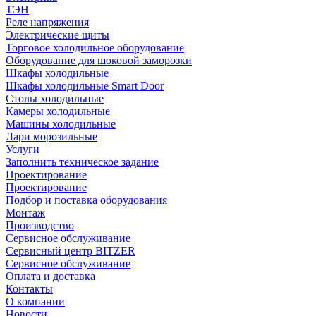
ТЭН
Реле напряжения
Электрические щиты
Торговое холодильное оборудование
Оборудование для шоковой заморозки
Шкафы холодильные
Шкафы холодильные Smart Door
Столы холодильные
Камеры холодильные
Машины холодильные
Лари морозильные
Услуги
Заполнить техническое задание
Проектирование
Проектирование
Подбор и поставка оборудования
Монтаж
Производство
Сервисное обслуживание
Сервисный центр BITZER
Сервисное обслуживание
Оплата и доставка
Контакты
О компании
Новости