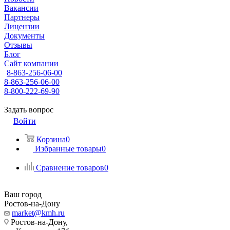
Вакансии
Партнеры
Лицензии
Документы
Отзывы
Блог
Сайт компании
8-863-256-06-00
8-863-256-06-00
8-800-222-69-90
Задать вопрос
Войти
Корзина
0
Избранные товары
0
Сравнение товаров
0
Ваш город
Ростов-на-Дону
market@kmh.ru
Ростов-на-Дону,