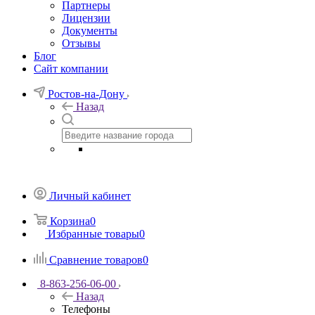
Партнеры
Лицензии
Документы
Отзывы
Блог
Сайт компании
Ростов-на-Дону
Назад
Личный кабинет
Корзина
0
Избранные товары
0
Сравнение товаров
0
8-863-256-06-00
Назад
Телефоны