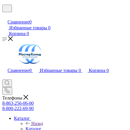
Сравнение
0
Избранные товары
0
Корзина
0
Сравнение
0
Избранные товары
0
Корзина
0
Телефоны
8-863-256-06-00
8-800-222-69-90
Каталог
Назад
Каталог