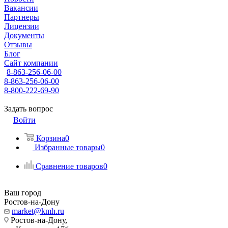
Вакансии
Партнеры
Лицензии
Документы
Отзывы
Блог
Сайт компании
8-863-256-06-00
8-863-256-06-00
8-800-222-69-90
Задать вопрос
Войти
Корзина
0
Избранные товары
0
Сравнение товаров
0
Ваш город
Ростов-на-Дону
market@kmh.ru
Ростов-на-Дону,