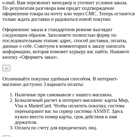
e-mail. Вам перезвонит менеджер и уточнит условия заказа.
По результатам разговора вам придет подтверждение
оформления товара на почту или через СМС. Теперь останется
только ждать доставки и радоваться новой покупке.
Оформление заказа в стандартном режиме выглядит
следующим образом. Заполняете полностью форму по
последовательным этапам: адрес, способ доставки, оплаты,
данные о себе. Советуем в комментарии к заказу написать
информацию, которая поможет курьеру вас найти. Нажмите
кнопку «Оформить заказ».
Оплачивайте покупки удобным способом. В интернет-
магазине доступно 3 варианта оплаты:
Наличные при самовывозе с нашего магазина.
Безналичный расчет в интернет-магазине: карты Мир,
Visa и MasterCard. Чтобы оплатить покупку, система
перенаправит вас на сервер системы ASSIST. Здесь
нужно ввести номер карты, срок действия и имя
держателя.
Оплата по счету для юридических лиц.