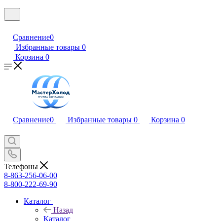
Сравнение
0
Избранные товары
0
Корзина
0
Сравнение
0
Избранные товары
0
Корзина
0
Телефоны
8-863-256-06-00
8-800-222-69-90
Каталог
Назад
Каталог