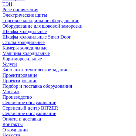
ТЭН
Реле напряжения
Электрические щиты
Торговое холодильное оборудование
Оборудование для шоковой заморозки
Шкафы холодильные
Шкафы холодильные Smart Door
Столы холодильные
Камеры холодильные
Машины холодильные
Лари морозильные
Услуги
Заполнить техническое задание
Проектирование
Проектирование
Подбор и поставка оборудования
Монтаж
Производство
Сервисное обслуживание
Сервисный центр BITZER
Сервисное обслуживание
Оплата и доставка
Контакты
О компании
Новости