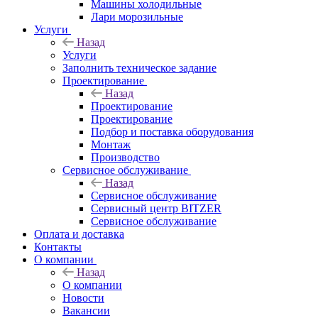
Машины холодильные
Лари морозильные
Услуги
Назад
Услуги
Заполнить техническое задание
Проектирование
Назад
Проектирование
Проектирование
Подбор и поставка оборудования
Монтаж
Производство
Сервисное обслуживание
Назад
Сервисное обслуживание
Сервисный центр BITZER
Сервисное обслуживание
Оплата и доставка
Контакты
О компании
Назад
О компании
Новости
Вакансии