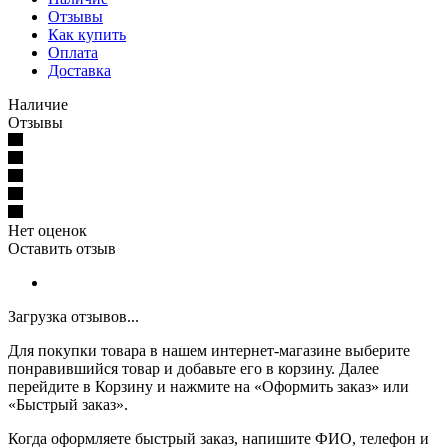
Отзывы
Как купить
Оплата
Доставка
Наличие
Отзывы
Нет оценок
Оставить отзыв
Загрузка отзывов...
Для покупки товара в нашем интернет-магазине выберите
понравившийся товар и добавьте его в корзину. Далее
перейдите в Корзину и нажмите на «Оформить заказ» или
«Быстрый заказ».
Когда оформляете быстрый заказ, напишите ФИО, телефон и