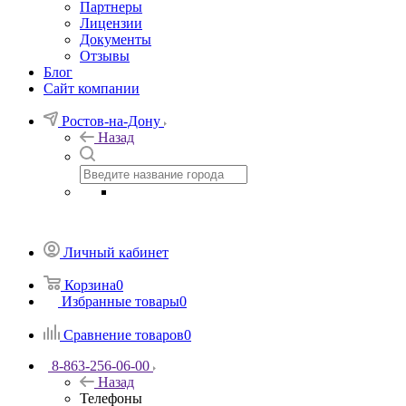
Партнеры
Лицензии
Документы
Отзывы
Блог
Сайт компании
Ростов-на-Дону
Назад
Личный кабинет
Корзина
0
Избранные товары
0
Сравнение товаров
0
8-863-256-06-00
Назад
Телефоны