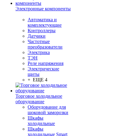
Электронные компоненты
Автоматика и
комплектующие
Контроллеры
Датчики
Частотные
преобразователи
Электрика
ТЭН
Реле напряжения
Электрические
щиты
+ ЕЩЕ 4
Торговое холодильное
оборудование
Оборудование для
шоковой заморозки
Шкафы
холодильные
Шкафы
холодильные Smart