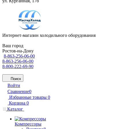
ул. Курганная, 17б
Интернет-магазин холодильного оборудования
Ваш город
Ростов-на-Дону
8-863-256-06-00
8-863-256-06-00
8-800-222-69-90
Поиск
Войти
Сравнение
0
Избранные товары
0
Корзина
0
Каталог
Компрессоры