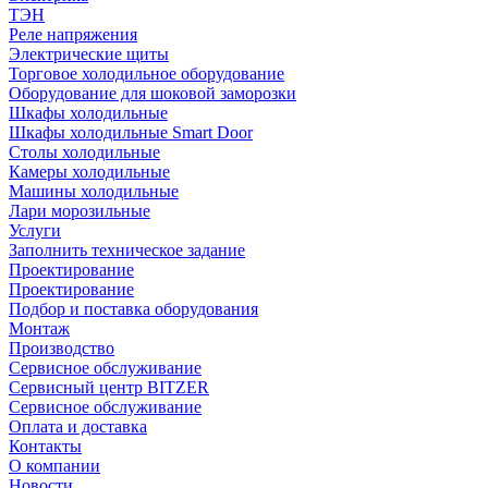
ТЭН
Реле напряжения
Электрические щиты
Торговое холодильное оборудование
Оборудование для шоковой заморозки
Шкафы холодильные
Шкафы холодильные Smart Door
Столы холодильные
Камеры холодильные
Машины холодильные
Лари морозильные
Услуги
Заполнить техническое задание
Проектирование
Проектирование
Подбор и поставка оборудования
Монтаж
Производство
Сервисное обслуживание
Сервисный центр BITZER
Сервисное обслуживание
Оплата и доставка
Контакты
О компании
Новости